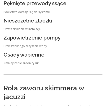
Pęknięte przewody ssące
Powietrze dostaje się do systemu.
Nieszczelne złączki
Utrata ciśnienia w instalacji.
Zapowietrzenie pompy
Brak stabilnego zasysania wody.
Osady wapienne
Zmniejszenie średnicy rur.
Rola zaworu skimmera w
jacuzzi