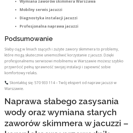
Wymiana zaworów skimmera Warszawa
Mobilny serwis jacuzzi
Diagnostyka instalacji jacuzzi
Profesjonalna naprawa jacuzzi
Podsumowanie
Słaby ciąg w liniach ssących i zużyte zawory skimmera to problemy,
które mogą skutecznie uniemożliwić korzystanie z jacuzzi. Dzięki
profesjonalnemu serwisowi mobilnemu w Warszawie możesz szybko
przywrócić pełną sprawność swojej instalacji i zapewnić sobie
komfortowy relaks.
Skontaktuj się: 570 933 114 – Twój ekspert od napraw jacuzzi w
Warszawie.
Naprawa słabego zasysania
wody oraz wymiana starych
zaworów skimmera w jacuzzi –