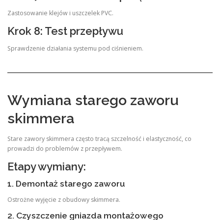
Zastosowanie klejów i uszczelek PVC.
Krok 8: Test przepływu
Sprawdzenie działania systemu pod ciśnieniem.
Wymiana starego zaworu
skimmera
Stare zawory skimmera często tracą szczelność i elastyczność, co
prowadzi do problemów z przepływem.
Etapy wymiany:
1. Demontaż starego zaworu
Ostrożne wyjęcie z obudowy skimmera.
2. Czyszczenie gniazda montażowego