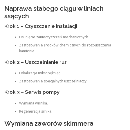
Naprawa słabego ciągu w liniach
ssących
Krok 1 – Czyszczenie instalacji
Usunięcie zanieczyszczeń mechanicznych.
Zastosowanie środków chemicznych do rozpuszczenia
kamienia.
Krok 2 – Uszczelnianie rur
Lokalizacja mikropęknięć.
Zastosowanie specjalnych uszczelniaczy.
Krok 3 – Serwis pompy
Wymiana wirnika.
Regeneracja silnika.
Wymiana zaworów skimmera