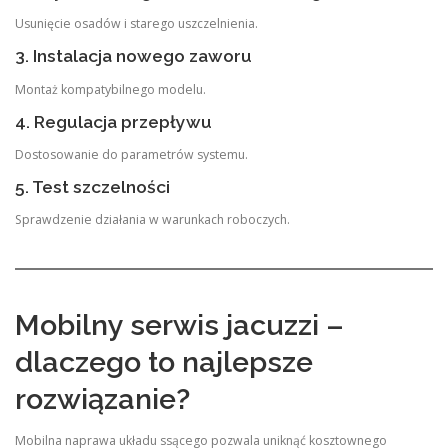
Usunięcie osadów i starego uszczelnienia.
3. Instalacja nowego zaworu
Montaż kompatybilnego modelu.
4. Regulacja przepływu
Dostosowanie do parametrów systemu.
5. Test szczelności
Sprawdzenie działania w warunkach roboczych.
Mobilny serwis jacuzzi –
dlaczego to najlepsze
rozwiązanie?
Mobilna naprawa układu ssącego pozwala uniknąć kosztownego