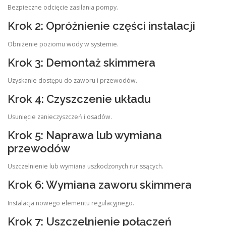
Bezpieczne odcięcie zasilania pompy.
Krok 2: Opróżnienie części instalacji
Obniżenie poziomu wody w systemie.
Krok 3: Demontaż skimmera
Uzyskanie dostępu do zaworu i przewodów.
Krok 4: Czyszczenie układu
Usunięcie zanieczyszczeń i osadów.
Krok 5: Naprawa lub wymiana
przewodów
Uszczelnienie lub wymiana uszkodzonych rur ssących.
Krok 6: Wymiana zaworu skimmera
Instalacja nowego elementu regulacyjnego.
Krok 7: Uszczelnienie połączeń