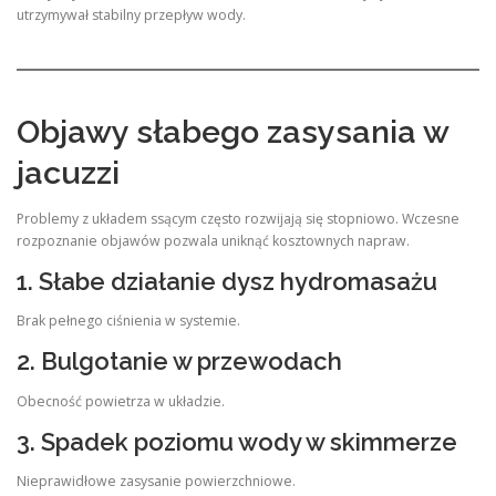
utrzymywał stabilny przepływ wody.
Objawy słabego zasysania w
jacuzzi
Problemy z układem ssącym często rozwijają się stopniowo. Wczesne
rozpoznanie objawów pozwala uniknąć kosztownych napraw.
1. Słabe działanie dysz hydromasażu
Brak pełnego ciśnienia w systemie.
2. Bulgotanie w przewodach
Obecność powietrza w układzie.
3. Spadek poziomu wody w skimmerze
Nieprawidłowe zasysanie powierzchniowe.