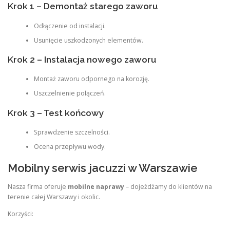
Krok 1 – Demontaż starego zaworu
Odłączenie od instalacji.
Usunięcie uszkodzonych elementów.
Krok 2 – Instalacja nowego zaworu
Montaż zaworu odpornego na korozję.
Uszczelnienie połączeń.
Krok 3 – Test końcowy
Sprawdzenie szczelności.
Ocena przepływu wody.
Mobilny serwis jacuzzi w Warszawie
Nasza firma oferuje
mobilne naprawy
– dojeżdżamy do klientów na
terenie całej Warszawy i okolic.
Korzyści: