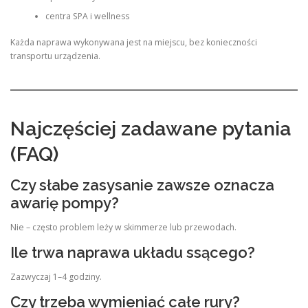
centra SPA i wellness
Każda naprawa wykonywana jest na miejscu, bez konieczności
transportu urządzenia.
Najczęściej zadawane pytania
(FAQ)
Czy słabe zasysanie zawsze oznacza
awarię pompy?
Nie – często problem leży w skimmerze lub przewodach.
Ile trwa naprawa układu ssącego?
Zazwyczaj 1–4 godziny.
Czy trzeba wymieniać całe rury?