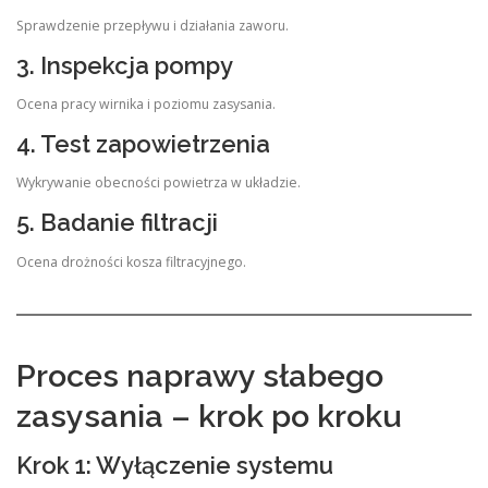
Sprawdzenie przepływu i działania zaworu.
3. Inspekcja pompy
Ocena pracy wirnika i poziomu zasysania.
4. Test zapowietrzenia
Wykrywanie obecności powietrza w układzie.
5. Badanie filtracji
Ocena drożności kosza filtracyjnego.
Proces naprawy słabego
zasysania – krok po kroku
Krok 1: Wyłączenie systemu