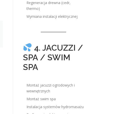
Regeneracja drewna (cedr,
thermo)
Wymiana instalacji elektrycznej
4. JACUZZI /
SPA / SWIM
SPA
Montaż jacuzzi ogrodowych i
wewnętrznych
Montaż swim spa
Instalacja systemów hydromasażu