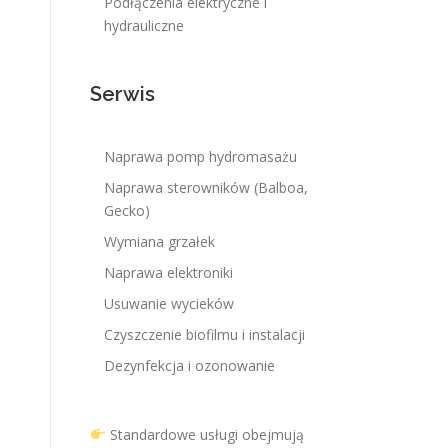
Podłączenia elektryczne i
hydrauliczne
Serwis
Naprawa pomp hydromasażu
Naprawa sterowników (Balboa,
Gecko)
Wymiana grzałek
Naprawa elektroniki
Usuwanie wycieków
Czyszczenie biofilmu i instalacji
Dezynfekcja i ozonowanie
Standardowe usługi obejmują