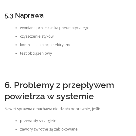
5.3 Naprawa
wymiana przełącznika pneumatycznego
czyszczenie styków
kontrola instalacji elektrycznej
test obciążeniowy
6. Problemy z przepływem
powietrza w systemie
Nawet sprawna dmuchawa nie działa poprawnie, jeśli:
przewody są zagięte
zawory zwrotne są zablokowane