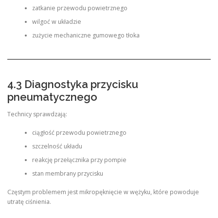
zatkanie przewodu powietrznego
wilgoć w układzie
zużycie mechaniczne gumowego tłoka
4.3 Diagnostyka przycisku
pneumatycznego
Technicy sprawdzają:
ciągłość przewodu powietrznego
szczelność układu
reakcję przełącznika przy pompie
stan membrany przycisku
Częstym problemem jest mikropęknięcie w wężyku, które powoduje
utratę ciśnienia.