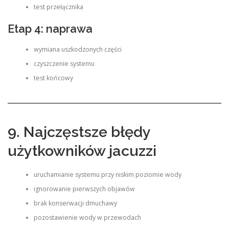
test przełącznika
Etap 4: naprawa
wymiana uszkodzonych części
czyszczenie systemu
test końcowy
9. Najczęstsze błędy
użytkowników jacuzzi
uruchamianie systemu przy niskim poziomie wody
ignorowanie pierwszych objawów
brak konserwacji dmuchawy
pozostawienie wody w przewodach