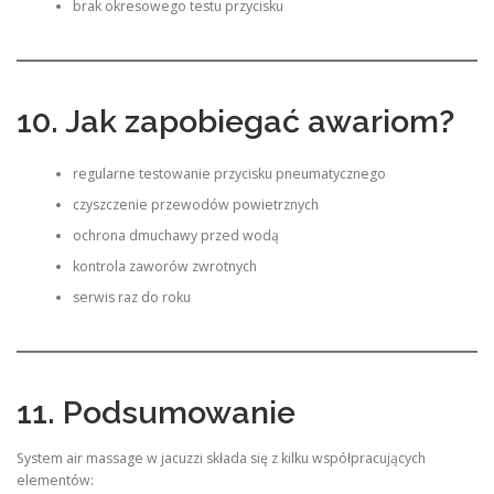
brak okresowego testu przycisku
10. Jak zapobiegać awariom?
regularne testowanie przycisku pneumatycznego
czyszczenie przewodów powietrznych
ochrona dmuchawy przed wodą
kontrola zaworów zwrotnych
serwis raz do roku
11. Podsumowanie
System air massage w jacuzzi składa się z kilku współpracujących
elementów: