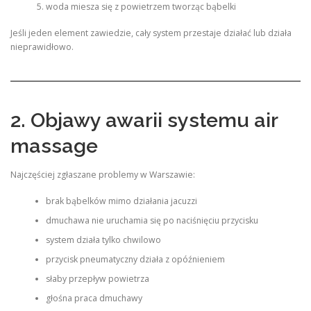
woda miesza się z powietrzem tworząc bąbelki
Jeśli jeden element zawiedzie, cały system przestaje działać lub działa
nieprawidłowo.
2. Objawy awarii systemu air
massage
Najczęściej zgłaszane problemy w Warszawie:
brak bąbelków mimo działania jacuzzi
dmuchawa nie uruchamia się po naciśnięciu przycisku
system działa tylko chwilowo
przycisk pneumatyczny działa z opóźnieniem
słaby przepływ powietrza
głośna praca dmuchawy