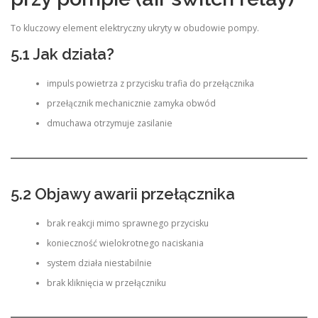
To kluczowy element elektryczny ukryty w obudowie pompy.
5.1 Jak działa?
impuls powietrza z przycisku trafia do przełącznika
przełącznik mechanicznie zamyka obwód
dmuchawa otrzymuje zasilanie
5.2 Objawy awarii przełącznika
brak reakcji mimo sprawnego przycisku
konieczność wielokrotnego naciskania
system działa niestabilnie
brak kliknięcia w przełączniku