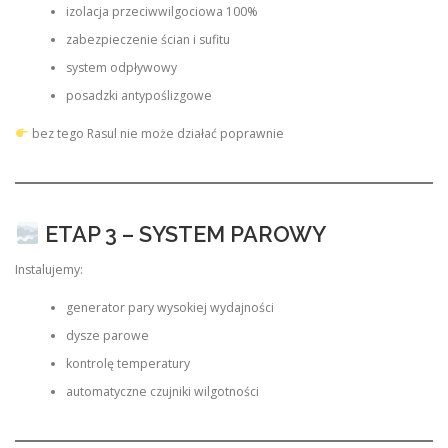
izolacja przeciwwilgociowa 100%
zabezpieczenie ścian i sufitu
system odpływowy
posadzki antypoślizgowe
bez tego Rasul nie może działać poprawnie
ETAP 3 – SYSTEM PAROWY
Instalujemy:
generator pary wysokiej wydajności
dysze parowe
kontrolę temperatury
automatyczne czujniki wilgotności