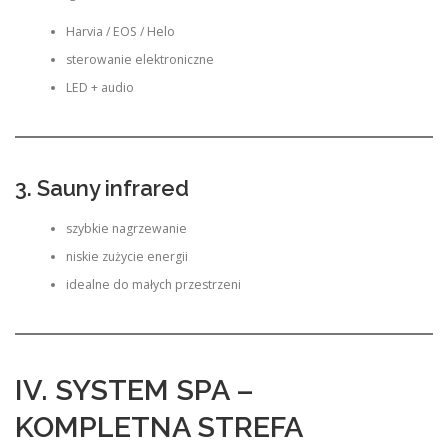
Harvia / EOS / Helo
sterowanie elektroniczne
LED + audio
3. Sauny infrared
szybkie nagrzewanie
niskie zużycie energii
idealne do małych przestrzeni
IV. SYSTEM SPA –
KOMPLETNA STREFA