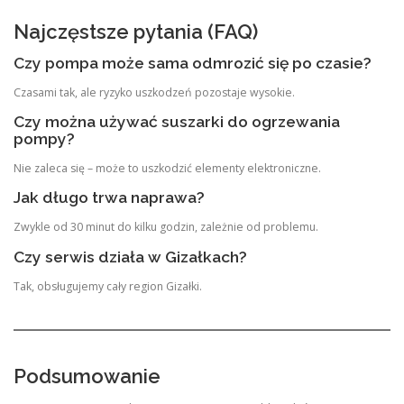
Najczęstsze pytania (FAQ)
Czy pompa może sama odmrozić się po czasie?
Czasami tak, ale ryzyko uszkodzeń pozostaje wysokie.
Czy można używać suszarki do ogrzewania
pompy?
Nie zaleca się – może to uszkodzić elementy elektroniczne.
Jak długo trwa naprawa?
Zwykle od 30 minut do kilku godzin, zależnie od problemu.
Czy serwis działa w Gizałkach?
Tak, obsługujemy cały region Gizałki.
Podsumowanie