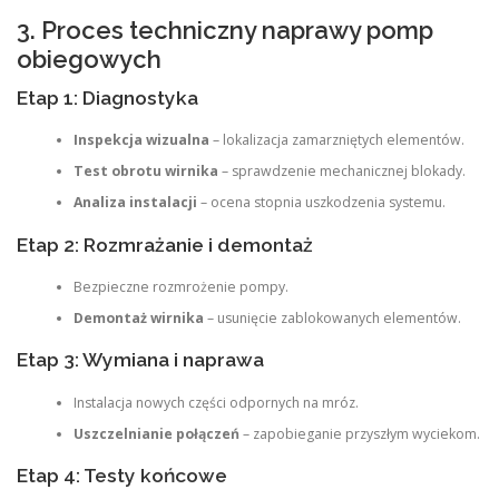
3. Proces techniczny naprawy pomp
obiegowych
Etap 1: Diagnostyka
Inspekcja wizualna
– lokalizacja zamarzniętych elementów.
Test obrotu wirnika
– sprawdzenie mechanicznej blokady.
Analiza instalacji
– ocena stopnia uszkodzenia systemu.
Etap 2: Rozmrażanie i demontaż
Bezpieczne rozmrożenie pompy.
Demontaż wirnika
– usunięcie zablokowanych elementów.
Etap 3: Wymiana i naprawa
Instalacja nowych części odpornych na mróz.
Uszczelnianie połączeń
– zapobieganie przyszłym wyciekom.
Etap 4: Testy końcowe