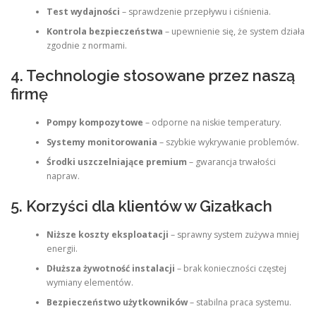
Test wydajności
– sprawdzenie przepływu i ciśnienia.
Kontrola bezpieczeństwa
– upewnienie się, że system działa
zgodnie z normami.
4. Technologie stosowane przez naszą
firmę
Pompy kompozytowe
– odporne na niskie temperatury.
Systemy monitorowania
– szybkie wykrywanie problemów.
Środki uszczelniające premium
– gwarancja trwałości
napraw.
5. Korzyści dla klientów w Gizałkach
Niższe koszty eksploatacji
– sprawny system zużywa mniej
energii.
Dłuższa żywotność instalacji
– brak konieczności częstej
wymiany elementów.
Bezpieczeństwo użytkowników
– stabilna praca systemu.