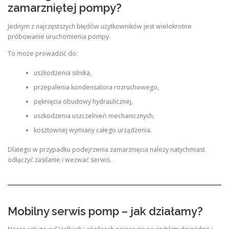
zamarzniętej pompy?
Jednym z najczęstszych błędów użytkowników jest wielokrotne
próbowanie uruchomienia pompy.
To może prowadzić do:
uszkodzenia silnika,
przepalenia kondensatora rozruchowego,
pęknięcia obudowy hydraulicznej,
uszkodzenia uszczelnień mechanicznych,
kosztownej wymiany całego urządzenia.
Dlatego w przypadku podejrzenia zamarznięcia należy natychmiast
odłączyć zasilanie i wezwać serwis.
Mobilny serwis pomp – jak działamy?