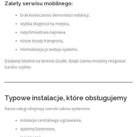
Zalety serwisu mobilnego:
brak konieczności demontażu instalacji,
szybka diagnoza na miejscu,
natychmiastowa naprawa,
niższe koszty transportu,
minimalizacja przestoju systemu.
Działamy lokalnie na terenie Gizałki, dzięki czemu możemy reagować
bardzo szybko.
Typowe instalacje, które obsługujemy
Nasze usługi obejmują szeroki zakres systemów:
instalacje centralnego ogrzewania,
systemy basenowe,