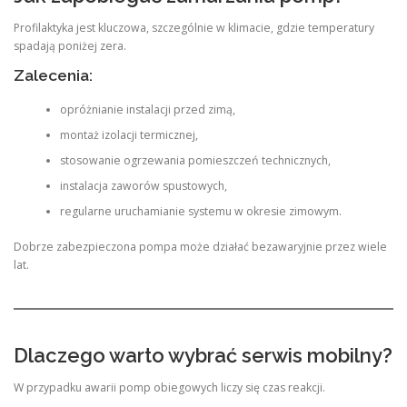
Profilaktyka jest kluczowa, szczególnie w klimacie, gdzie temperatury
spadają poniżej zera.
Zalecenia:
opróżnianie instalacji przed zimą,
montaż izolacji termicznej,
stosowanie ogrzewania pomieszczeń technicznych,
instalacja zaworów spustowych,
regularne uruchamianie systemu w okresie zimowym.
Dobrze zabezpieczona pompa może działać bezawaryjnie przez wiele
lat.
Dlaczego warto wybrać serwis mobilny?
W przypadku awarii pomp obiegowych liczy się czas reakcji.