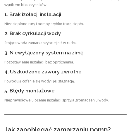
wynikiem kilku czynników:
1. Brak izolacji instalacji
Nieocieplone rury i pompy szybko tracą ciepło.
2. Brak cyrkulacji wody
Stojąca woda zamarza szybciej niż w ruchu.
3. Niewyłączony system na zimę
Pozostawienie instalacji bez opróżnienia.
4. Uszkodzone zawory zwrotne
Powodują cofanie się wody i jej stagnację.
5. Błędy montażowe
Nieprawidłowe ułożenie instalacji sprzyja gromadzeniu wody.
Jak zapobiegać zamarzaniu pomp?