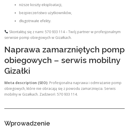
niższe koszty eksploatacji,
bezpieczeństwo użytkowników,
długotrwałe efekty.
Skontaktuj się z nami: 570 933 114 – Twój partner w profesjonalnym
serwisie pomp obiegowych w Gizałkach.
Naprawa zamarzniętych pomp
obiegowych – serwis mobilny
Gizałki
Meta description (SEO):
Profesjonalna naprawa i odmrażanie pomp
obiegowych, które nie obracają się z powodu zamarznięcia. Serwis
mobilny w Gizałkach. Zadzwoń: 570 933 114.
Wprowadzenie