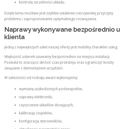
kontrolę szczelności układu.
Dzięki temu możliwe jest szybkie ustalenie rzeczywistej przyczyny
problemu i zaproponowanie optymalnego rozwiązania.
Naprawy wykonywane bezpośrednio u
klienta
Jedną z największych zalet naszej oferty jest mobilny charakter usług.
Większość usterek usuwamy bezpośrednio na miejscu instalacji.
Pozwala to znacząco skrócić czas przestoju oraz ograniczyć koszty
związane z demontażem urządzeń.
W zależności od rodzaju awarii wykonujemy:
wymianę uszkodzonych podzespołów,
naprawy elektroniki,
czyszczenie układów dozujących,
kalibrację czujników,
konfigurację sterowników,