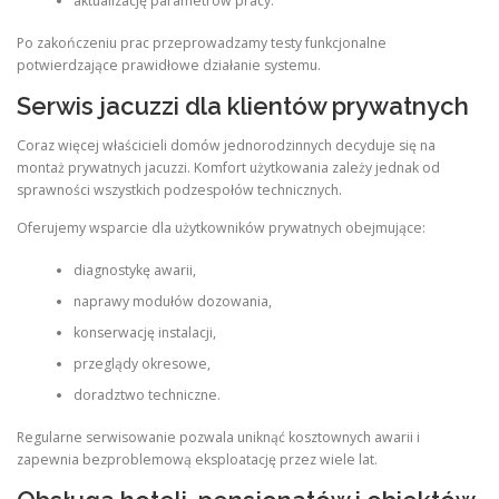
aktualizację parametrów pracy.
Po zakończeniu prac przeprowadzamy testy funkcjonalne
potwierdzające prawidłowe działanie systemu.
Serwis jacuzzi dla klientów prywatnych
Coraz więcej właścicieli domów jednorodzinnych decyduje się na
montaż prywatnych jacuzzi. Komfort użytkowania zależy jednak od
sprawności wszystkich podzespołów technicznych.
Oferujemy wsparcie dla użytkowników prywatnych obejmujące:
diagnostykę awarii,
naprawy modułów dozowania,
konserwację instalacji,
przeglądy okresowe,
doradztwo techniczne.
Regularne serwisowanie pozwala uniknąć kosztownych awarii i
zapewnia bezproblemową eksploatację przez wiele lat.