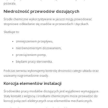
pozwala.
Niedrożność przewodów dozujących
Środki chemiczne wykorzystywane w jacuzzi mogą powodować
stopniowe odkładanie się osadów w przewodach i złączkach.
Skutkuje to:
zmniejszeniem przepływu,
nierównomiernym dozowaniem,
przeciążeniem pomp,
błędami pracy sterownika.
Podczas serwisu wykonujemy kontrolę drożności całego układu oraz
usuwamy nagromadzone osady.
Korozja elementów instalacji
Środowisko pracy modułów dozujących jest wyjątkowo wymagające.
Stały kontakt z wilgocią i środkami chemicznymi może prowadzić do
korozji połączeń elektrycznych oraz elementów mechanicznych.