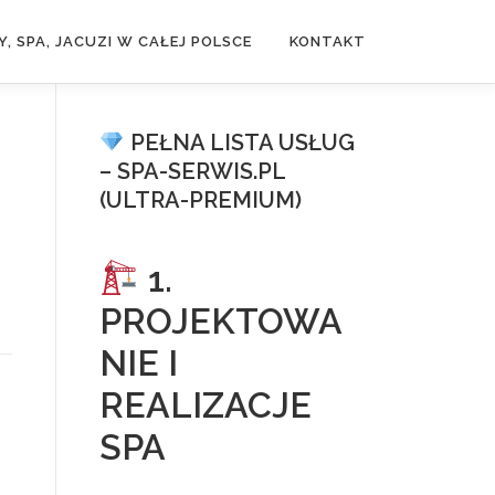
, SPA, JACUZI W CAŁEJ POLSCE
KONTAKT
PEŁNA LISTA USŁUG
– SPA-SERWIS.PL
(ULTRA-PREMIUM)
1.
PROJEKTOWA
NIE I
REALIZACJE
SPA