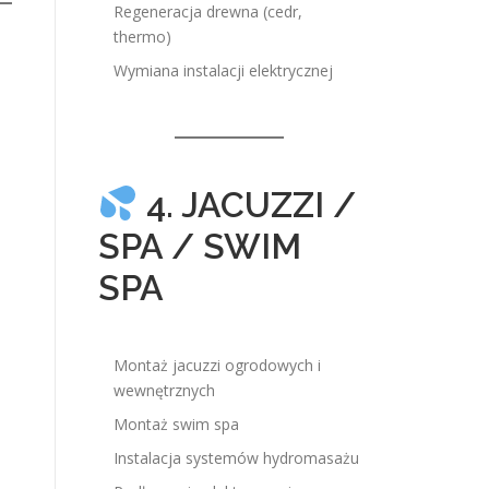
Regeneracja drewna (cedr,
thermo)
Wymiana instalacji elektrycznej
4. JACUZZI /
SPA / SWIM
SPA
Montaż jacuzzi ogrodowych i
wewnętrznych
Montaż swim spa
Instalacja systemów hydromasażu