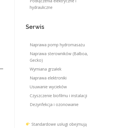
Podłączenia elektryczne i
hydrauliczne
Serwis
Naprawa pomp hydromasażu
Naprawa sterowników (Balboa,
Gecko)
Wymiana grzałek
Naprawa elektroniki
Usuwanie wycieków
Czyszczenie biofilmu i instalacji
Dezynfekcja i ozonowanie
Standardowe usługi obejmują