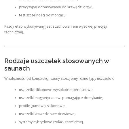
precyzyjne dopasowanie do krawędzi drzwi,
test szczelności po montażu.
Każdy etap wykonywany jest z zachowaniem wysokiej precyzji
technicznej.
Rodzaje uszczelek stosowanych w
saunach
W zależności od konstrukcji sauny stosujemy różne typy uszczelek:
uszczelki silikonowe wysokotemperaturowe,
uszczelki magnetyczne wspomagające domykanie,
profile gumowo-silikonowe,
uszczelki krawędziowe drzwiowe,
systemy hybrydowe izolacji termicznej.