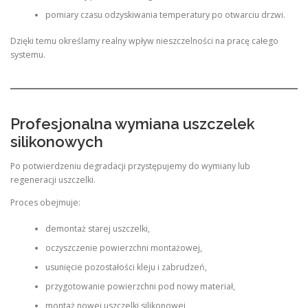
pomiary czasu odzyskiwania temperatury po otwarciu drzwi.
Dzięki temu określamy realny wpływ nieszczelności na pracę całego
systemu.
Profesjonalna wymiana uszczelek
silikonowych
Po potwierdzeniu degradacji przystępujemy do wymiany lub
regeneracji uszczelki.
Proces obejmuje:
demontaż starej uszczelki,
oczyszczenie powierzchni montażowej,
usunięcie pozostałości kleju i zabrudzeń,
przygotowanie powierzchni pod nowy materiał,
montaż nowej uszczelki silikonowej,