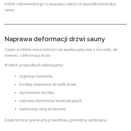
Dobór odpowiedniego rozwiązania zależy od specyfiki konstrukcji
sauny.
Naprawa deformacji drzwi sauny
Często problem nieszczelności nie wynika wyłącznie z uszczelki, ale
również z deformacji drzwi.
W takich przypadkach wykonujemy:
regulację zawiasów,
korektę ustawienia skrzydła drzwi,
wyrównanie docisku,
naprawę elementów konstrukcyjnych,
stabilizację ramy drzwiowej.
Dzięki temu przywracamy prawidłową geometrię zamknięcia.