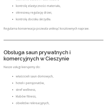
kontrolę elastyczności materiału,
okresową regulację drzwi,
kontrolę docisku skrzydła.
Regularna konserwacja pozwala uniknąć kosztownych napraw.
Obsługa saun prywatnych i
komercyjnych w Cieszynie
Nasze usługi kierujemy do:
właścicieli saun domowych,
hoteli i pensjonatów,
stref wellness,
klubów fitness,
obiektów rekreacyjnych,