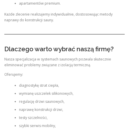
apartamentów premium.
Każde zlecenie realizujemy indywidualnie, dostosowując metody
naprawy do konstrukcji sauny.
Dlaczego warto wybrać naszą firmę?
Nasza specjalizacja w systemach saunowych pozwala skutecznie
eliminować problemy związane z izolacją termiczną.
Oferujemy:
diagnostykę strat ciepła,
wymianę uszczelek silikonowych,
regulację drzwi saunowych,
naprawę konstrukcji drzwi,
testy szczelności,
szybki serwis mobilny,