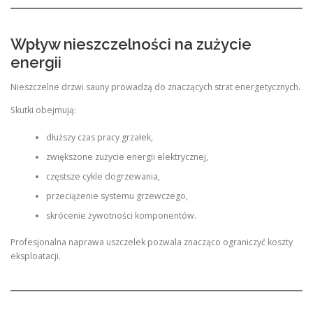
Wpływ nieszczelności na zużycie
energii
Nieszczelne drzwi sauny prowadzą do znaczących strat energetycznych.
Skutki obejmują:
dłuższy czas pracy grzałek,
zwiększone zużycie energii elektrycznej,
częstsze cykle dogrzewania,
przeciążenie systemu grzewczego,
skrócenie żywotności komponentów.
Profesjonalna naprawa uszczelek pozwala znacząco ograniczyć koszty
eksploatacji.