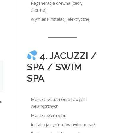
Regeneracja drewna (cedr,
thermo)
Wymiana instalacji elektrycznej
4. JACUZZI /
SPA / SWIM
SPA
Montaż jacuzzi ogrodowych i
lu
wewnętrznych
Montaż swim spa
Instalacja systemów hydromasażu