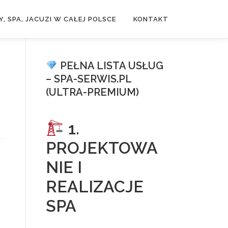
, SPA, JACUZI W CAŁEJ POLSCE
KONTAKT
PEŁNA LISTA USŁUG
– SPA-SERWIS.PL
(ULTRA-PREMIUM)
1.
PROJEKTOWA
NIE I
REALIZACJE
SPA