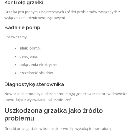
Kontrolę grzałki
Grzałka jest jednym z najczęstszych źródeł problemów związanych z
wyłącznikami różnicowoprądowymi.
Badanie pomp
Sprawdzamy:
silniki pomp,
uzwojenia,
połączenia elektryczne,
szczelność obudów.
Diagnostykę sterownika
Nowoczesne moduły elektroniczne mogą generować nieprawidłowości
powodujące wyzwalanie zabezpieczeń.
Uszkodzona grzałka jako źródło
problemu
Grzałki pracują stale w kontakcie z wodą i wysoką temperaturą.