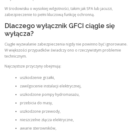
W środowisku o wysokiej wilgotności, takim jak SPA lub jacuzzi,
zabezpieczenie to pełni kluczową funkcję ochronną.
Dlaczego wyłącznik GFCI ciągle się
wyłącza?
Ciągłe wyzwalanie zabezpieczenia nigdy nie powinno być ignorowane.
W większości przypadków świadczy ono o rzeczywistym problemie
technicznym.
Najczęstsze przyczyny obejmują:
uszkodzenie grzałki,
zawilgocenie instalacji elektrycznej,
uszkodzone pompy hydromasażu,
przebicia do masy,
uszkodzone przewody,
nieszczelne złącza elektryczne,
awarie sterowników,