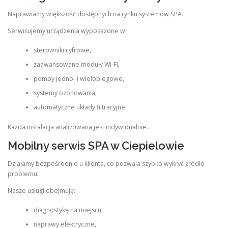
Naprawiamy większość dostępnych na rynku systemów SPA.
Serwisujemy urządzenia wyposażone w:
sterowniki cyfrowe,
zaawansowane moduły Wi-Fi,
pompy jedno- i wielobiegowe,
systemy ozonowania,
automatyczne układy filtracyjne.
Każda instalacja analizowana jest indywidualnie.
Mobilny serwis SPA w Ciepielowie
Działamy bezpośrednio u klienta, co pozwala szybko wykryć źródło
problemu.
Nasze usługi obejmują:
diagnostykę na miejscu,
naprawy elektryczne,