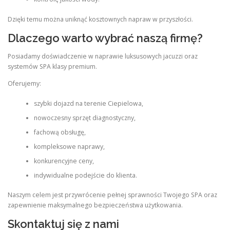
Dzięki temu można uniknąć kosztownych napraw w przyszłości.
Dlaczego warto wybrać naszą firmę?
Posiadamy doświadczenie w naprawie luksusowych jacuzzi oraz
systemów SPA klasy premium.
Oferujemy:
szybki dojazd na terenie Ciepielowa,
nowoczesny sprzęt diagnostyczny,
fachową obsługę,
kompleksowe naprawy,
konkurencyjne ceny,
indywidualne podejście do klienta.
Naszym celem jest przywrócenie pełnej sprawności Twojego SPA oraz
zapewnienie maksymalnego bezpieczeństwa użytkowania.
Skontaktuj się z nami