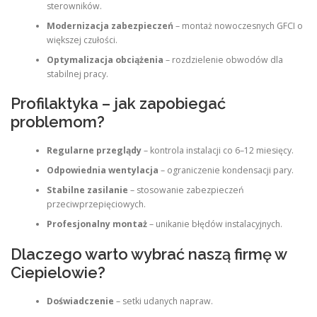
sterowników.
Modernizacja zabezpieczeń
– montaż nowoczesnych GFCI o
większej czułości.
Optymalizacja obciążenia
– rozdzielenie obwodów dla
stabilnej pracy.
Profilaktyka – jak zapobiegać
problemom?
Regularne przeglądy
– kontrola instalacji co 6–12 miesięcy.
Odpowiednia wentylacja
– ograniczenie kondensacji pary.
Stabilne zasilanie
– stosowanie zabezpieczeń
przeciwprzepięciowych.
Profesjonalny montaż
– unikanie błędów instalacyjnych.
Dlaczego warto wybrać naszą firmę w
Ciepielowie?
Doświadczenie
– setki udanych napraw.