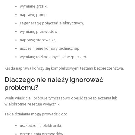
wymianę grzałki,
naprawę pomp,
regenerację połączeń elektrycznych,
wymianę przewodów,
naprawę sterownika,
uszczelnienie komory technicznej,
wymianę uszkodzonych zabezpieczeń.
Każda naprawa kończy się kompleksowymi testami bezpieczeństwa.
Dlaczego nie należy ignorować
problemu?
Wielu właścicieli próbuje tymczasowo obejść zabezpieczenia lub
wielokrotnie resetuje wyłącznik.
Takie działania mogą prowadzić do:
uszkodzenia elektroniki,
przepalenia przewodów,