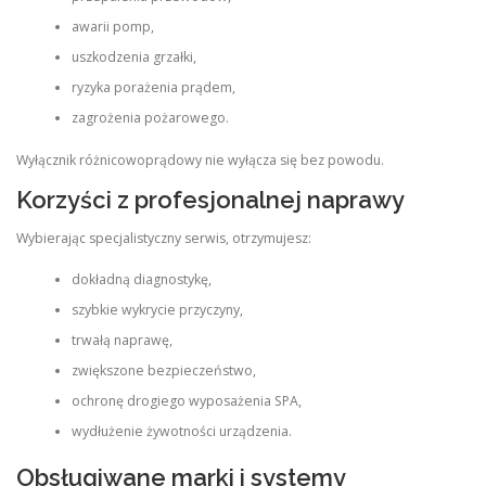
awarii pomp,
uszkodzenia grzałki,
ryzyka porażenia prądem,
zagrożenia pożarowego.
Wyłącznik różnicowoprądowy nie wyłącza się bez powodu.
Korzyści z profesjonalnej naprawy
Wybierając specjalistyczny serwis, otrzymujesz:
dokładną diagnostykę,
szybkie wykrycie przyczyny,
trwałą naprawę,
zwiększone bezpieczeństwo,
ochronę drogiego wyposażenia SPA,
wydłużenie żywotności urządzenia.
Obsługiwane marki i systemy