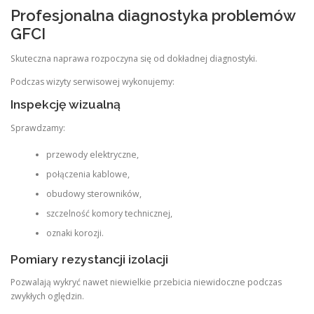
Profesjonalna diagnostyka problemów
GFCI
Skuteczna naprawa rozpoczyna się od dokładnej diagnostyki.
Podczas wizyty serwisowej wykonujemy:
Inspekcję wizualną
Sprawdzamy:
przewody elektryczne,
połączenia kablowe,
obudowy sterowników,
szczelność komory technicznej,
oznaki korozji.
Pomiary rezystancji izolacji
Pozwalają wykryć nawet niewielkie przebicia niewidoczne podczas
zwykłych oględzin.