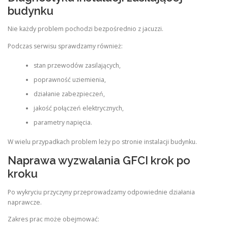
budynku
Nie każdy problem pochodzi bezpośrednio z jacuzzi.
Podczas serwisu sprawdzamy również:
stan przewodów zasilających,
poprawność uziemienia,
działanie zabezpieczeń,
jakość połączeń elektrycznych,
parametry napięcia.
W wielu przypadkach problem leży po stronie instalacji budynku.
Naprawa wyzwalania GFCI krok po
kroku
Po wykryciu przyczyny przeprowadzamy odpowiednie działania
naprawcze.
Zakres prac może obejmować: