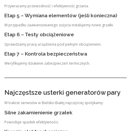
Przywracamy przewodność i efektywność grzania.
Etap 5 – Wymiana elementów (jeśli konieczna)
W przypadku zaawansowanego zużycia instalujemy nowe grzałki.
Etap 6 – Testy obciążeniowe
Sprawdzamy pracę urządzenia pod pełnym obciążeniem.
Etap 7 – Kontrola bezpieczeństwa
Weryfikujemy działanie zabezpieczeń termicznych.
Najczęstsze usterki generatorów pary
W trakcie serwisów w Bielsko-Białej najczęściej spotykamy:
Silne zakamienienie grzałek
Powoduje spadek efektywności.