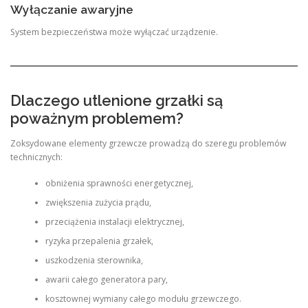
Wyłączanie awaryjne
System bezpieczeństwa może wyłączać urządzenie.
Dlaczego utlenione grzałki są
poważnym problemem?
Zoksydowane elementy grzewcze prowadzą do szeregu problemów
technicznych:
obniżenia sprawności energetycznej,
zwiększenia zużycia prądu,
przeciążenia instalacji elektrycznej,
ryzyka przepalenia grzałek,
uszkodzenia sterownika,
awarii całego generatora pary,
kosztownej wymiany całego modułu grzewczego.