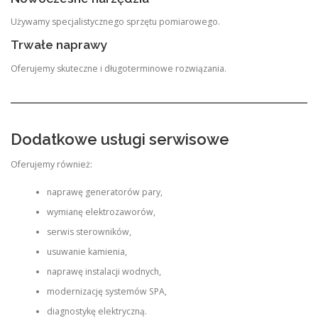
Używamy specjalistycznego sprzętu pomiarowego.
Trwałe naprawy
Oferujemy skuteczne i długoterminowe rozwiązania.
Dodatkowe usługi serwisowe
Oferujemy również:
naprawę generatorów pary,
wymianę elektrozaworów,
serwis sterowników,
usuwanie kamienia,
naprawę instalacji wodnych,
modernizację systemów SPA,
diagnostykę elektryczną.