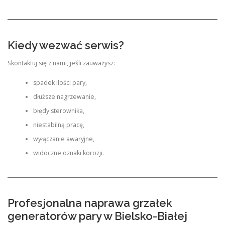
Kiedy wezwać serwis?
Skontaktuj się z nami, jeśli zauważysz:
spadek ilości pary,
dłuższe nagrzewanie,
błędy sterownika,
niestabilną pracę,
wyłączanie awaryjne,
widoczne oznaki korozji.
Profesjonalna naprawa grzałek
generatorów pary w Bielsko-Białej