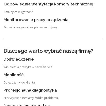
Odpowiednia wentylacja komory technicznej
Zmniejsza wilgotność.
Monitorowanie pracy urządzenia
Pozwala reagować na pierwsze objawy.
Dlaczego warto wybrać naszą firmę?
Doświadczenie
Wieloletnia praktyka w serwisie SPA.
Mobilność
Dojeżdżamy do klienta.
Profesjonalna diagnostyka
Precyzyjnie określamy źródło problemu.
Nowoczesne narzędzia