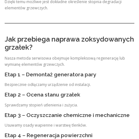
Dzięki temu możliwe jest dokładne określenie stopnia degradacji
elementów grzewczych.
Jak przebiega naprawa zoksydowanych
grzałek?
Nasza metoda serwisowa obejmuje kompleksową regenerację lub
wymianę elementów grzewczych.
Etap 1 – Demontaż generatora pary
Bezpiecznie odłączamy urządzenie od instalacji.
Etap 2 – Ocena stanu grzałek
Sprawdzamy stopień utlenienia i zużycia.
Etap 3 – Oczyszczanie chemiczne i mechaniczne
Usuwamy osady wapienne i warstwę tlenków.
Etap 4 – Regeneracja powierzchni