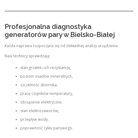
Profesjonalna diagnostyka
generatorów pary w Bielsko-Białej
Każda naprawa rozpoczyna się od dokładnej analizy urządzenia.
Nasi technicy sprawdzają:
stan grzałek i ich rezystancję,
poziom osadów mineralnych,
szczelność zbiornika,
pracę czujników temperatury,
obciążenie elektryczne,
stan elektrozaworów,
przepływ wody,
poprawność cyklu parowego.