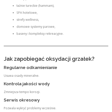
łaźnie tureckie (hammam),
SPA hotelowe,
strefy wellness,
domowe systemy parowe,
baseny i kompleksy rekreacyjne.
Jak zapobiegać oksydacji grzałek?
Regularne odkamienianie
Usuwa osady mineralne.
Kontrola jakości wody
Zmniejsza tempo korozji.
Serwis okresowy
Pozwala wykryć problemy wcześnie.