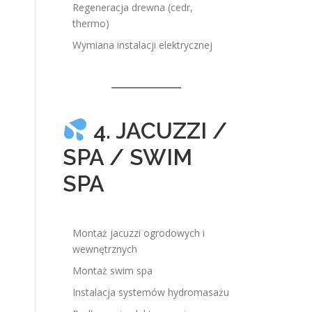
Regeneracja drewna (cedr,
thermo)
Wymiana instalacji elektrycznej
4. JACUZZI /
SPA / SWIM
SPA
Montaż jacuzzi ogrodowych i
wewnętrznych
Montaż swim spa
Instalacja systemów hydromasażu