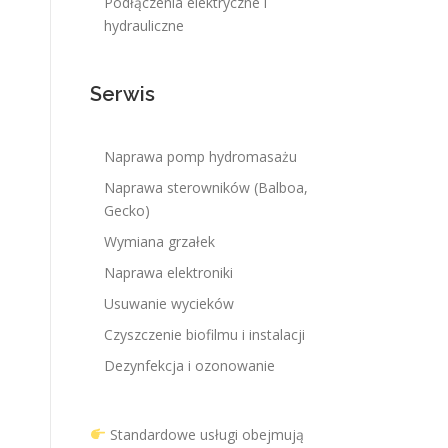
Podłączenia elektryczne i
hydrauliczne
Serwis
Naprawa pomp hydromasażu
Naprawa sterowników (Balboa,
Gecko)
Wymiana grzałek
Naprawa elektroniki
Usuwanie wycieków
Czyszczenie biofilmu i instalacji
Dezynfekcja i ozonowanie
Standardowe usługi obejmują