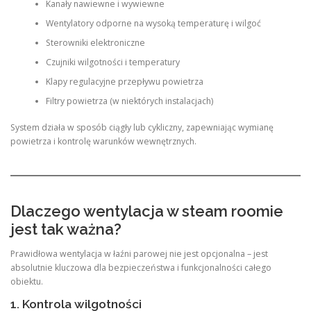
Kanały nawiewne i wywiewne
Wentylatory odporne na wysoką temperaturę i wilgoć
Sterowniki elektroniczne
Czujniki wilgotności i temperatury
Klapy regulacyjne przepływu powietrza
Filtry powietrza (w niektórych instalacjach)
System działa w sposób ciągły lub cykliczny, zapewniając wymianę
powietrza i kontrolę warunków wewnętrznych.
Dlaczego wentylacja w steam roomie
jest tak ważna?
Prawidłowa wentylacja w łaźni parowej nie jest opcjonalna – jest
absolutnie kluczowa dla bezpieczeństwa i funkcjonalności całego
obiektu.
1. Kontrola wilgotności