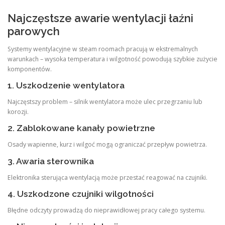
Najczęstsze awarie wentylacji łaźni
parowych
Systemy wentylacyjne w steam roomach pracują w ekstremalnych
warunkach – wysoka temperatura i wilgotność powodują szybkie zużycie
komponentów.
1. Uszkodzenie wentylatora
Najczęstszy problem – silnik wentylatora może ulec przegrzaniu lub
korozji.
2. Zablokowane kanały powietrzne
Osady wapienne, kurz i wilgoć mogą ograniczać przepływ powietrza.
3. Awaria sterownika
Elektronika sterująca wentylacją może przestać reagować na czujniki.
4. Uszkodzone czujniki wilgotności
Błędne odczyty prowadzą do nieprawidłowej pracy całego systemu.