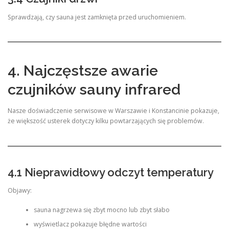
Sprawdzają, czy sauna jest zamknięta przed uruchomieniem.
4. Najczęstsze awarie
czujników sauny infrared
Nasze doświadczenie serwisowe w Warszawie i Konstancinie pokazuje,
że większość usterek dotyczy kilku powtarzających się problemów.
4.1 Nieprawidłowy odczyt temperatury
Objawy:
sauna nagrzewa się zbyt mocno lub zbyt słabo
wyświetlacz pokazuje błędne wartości