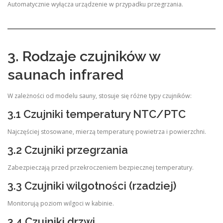
Automatycznie wyłącza urządzenie w przypadku przegrzania.
3. Rodzaje czujników w
saunach infrared
W zależności od modelu sauny, stosuje się różne typy czujników:
3.1 Czujniki temperatury NTC/PTC
Najczęściej stosowane, mierzą temperaturę powietrza i powierzchni.
3.2 Czujniki przegrzania
Zabezpieczają przed przekroczeniem bezpiecznej temperatury.
3.3 Czujniki wilgotności (rzadziej)
Monitorują poziom wilgoci w kabinie.
3.4 Czujniki drzwi