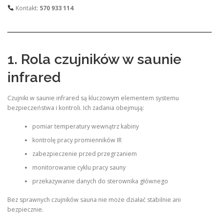
Kontakt:
570 933 114
1. Rola czujników w saunie
infrared
Czujniki w saunie infrared są kluczowym elementem systemu
bezpieczeństwa i kontroli. Ich zadania obejmują:
pomiar temperatury wewnątrz kabiny
kontrolę pracy promienników IR
zabezpieczenie przed przegrzaniem
monitorowanie cyklu pracy sauny
przekazywanie danych do sterownika głównego
Bez sprawnych czujników sauna nie może działać stabilnie ani
bezpiecznie.