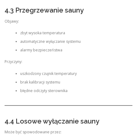
4.3 Przegrzewanie sauny
Objawy:
zbyt wysoka temperatura
automatyczne wyłączanie systemu
alarmy bezpieczeństwa
Przyczyny:
uszkodzony czujnik temperatury
brak kalibracji systemu
błędne odczyty sterownika
4.4 Losowe wyłączanie sauny
Może być spowodowane przez: