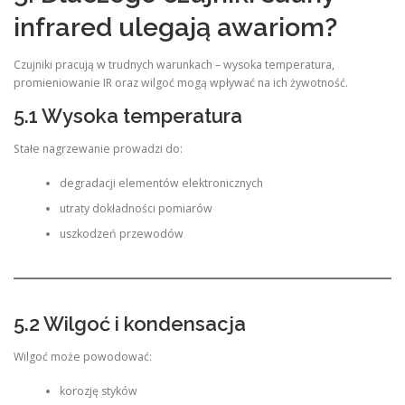
infrared ulegają awariom?
Czujniki pracują w trudnych warunkach – wysoka temperatura,
promieniowanie IR oraz wilgoć mogą wpływać na ich żywotność.
5.1 Wysoka temperatura
Stałe nagrzewanie prowadzi do:
degradacji elementów elektronicznych
utraty dokładności pomiarów
uszkodzeń przewodów
5.2 Wilgoć i kondensacja
Wilgoć może powodować:
korozję styków