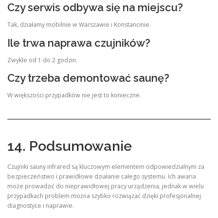
Czy serwis odbywa się na miejscu?
Tak, działamy mobilnie w Warszawie i Konstancinie.
Ile trwa naprawa czujników?
Zwykle od 1 do 2 godzin.
Czy trzeba demontować saunę?
W większości przypadków nie jest to konieczne.
14. Podsumowanie
Czujniki sauny infrared są kluczowym elementem odpowiedzialnym za
bezpieczeństwo i prawidłowe działanie całego systemu. Ich awaria
może prowadzić do nieprawidłowej pracy urządzenia, jednak w wielu
przypadkach problem można szybko rozwiązać dzięki profesjonalnej
diagnostyce i naprawie.