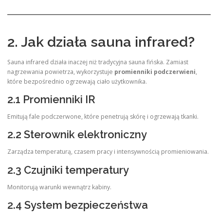
2. Jak działa sauna infrared?
Sauna infrared działa inaczej niż tradycyjna sauna fińska. Zamiast
nagrzewania powietrza, wykorzystuje
promienniki podczerwieni
,
które bezpośrednio ogrzewają ciało użytkownika.
2.1 Promienniki IR
Emitują fale podczerwone, które penetrują skórę i ogrzewają tkanki.
2.2 Sterownik elektroniczny
Zarządza temperaturą, czasem pracy i intensywnością promieniowania.
2.3 Czujniki temperatury
Monitorują warunki wewnątrz kabiny.
2.4 System bezpieczeństwa