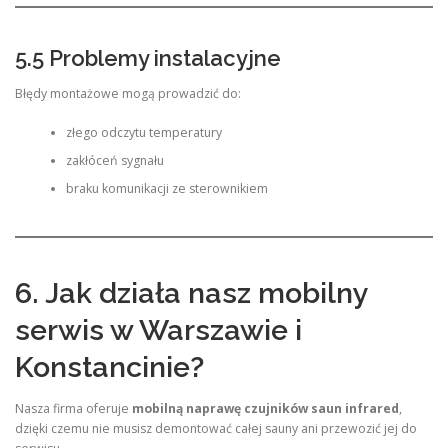
5.5 Problemy instalacyjne
Błędy montażowe mogą prowadzić do:
złego odczytu temperatury
zakłóceń sygnału
braku komunikacji ze sterownikiem
6. Jak działa nasz mobilny
serwis w Warszawie i
Konstancinie?
Nasza firma oferuje
mobilną naprawę czujników saun infrared
,
dzięki czemu nie musisz demontować całej sauny ani przewozić jej do