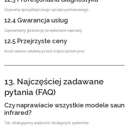
Używamy specjalistycznego sprzętu pomiarowego.
12.4 Gwarancja usług
Zapewniamy gwarancję na wykonane naprawy.
12.5 Przejrzyste ceny
Koszt zawsze ustalany przed rozpoczęciem prac.
13. Najczęściej zadawane
pytania (FAQ)
Czy naprawiacie wszystkie modele saun
infrared?
Tak, obsługujemy większość dostępnych systemów.