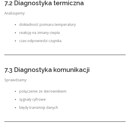
7.2 Diagnostyka termiczna
Analizujemy:
dokładność pomiaru temperatury
reakcję na zmiany ciepła
czas odpowiedzi czujnika
7.3 Diagnostyka komunikacji
Sprawdzamy:
połączenie ze sterownikiem
sygnały cyfrowe
błędy transmisji danych