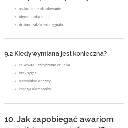
uszkodzone okablowanie
błędne połączenia
drobne zakłócenia sygnału
9.2 Kiedy wymiana jest konieczna?
całkowite uszkodzenie czujnika
brak sygnału
niestabilne odczyty
korozja elementów
10. Jak zapobiegać awariom