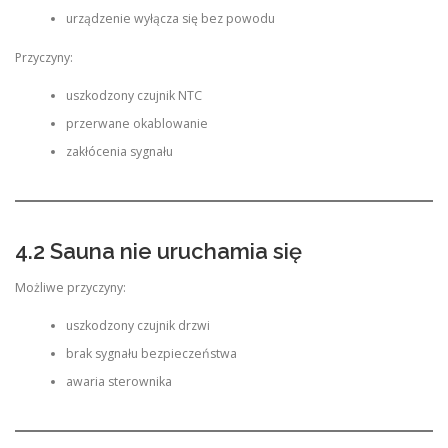
urządzenie wyłącza się bez powodu
Przyczyny:
uszkodzony czujnik NTC
przerwane okablowanie
zakłócenia sygnału
4.2 Sauna nie uruchamia się
Możliwe przyczyny:
uszkodzony czujnik drzwi
brak sygnału bezpieczeństwa
awaria sterownika