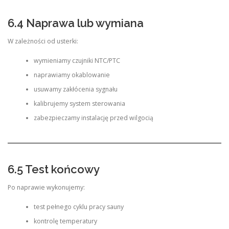
6.4 Naprawa lub wymiana
W zależności od usterki:
wymieniamy czujniki NTC/PTC
naprawiamy okablowanie
usuwamy zakłócenia sygnału
kalibrujemy system sterowania
zabezpieczamy instalację przed wilgocią
6.5 Test końcowy
Po naprawie wykonujemy:
test pełnego cyklu pracy sauny
kontrolę temperatury