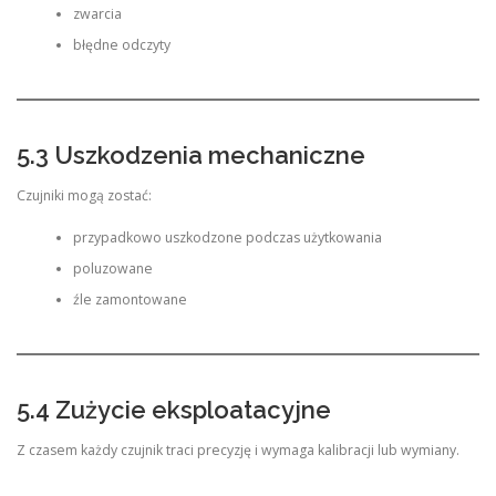
zwarcia
błędne odczyty
5.3 Uszkodzenia mechaniczne
Czujniki mogą zostać:
przypadkowo uszkodzone podczas użytkowania
poluzowane
źle zamontowane
5.4 Zużycie eksploatacyjne
Z czasem każdy czujnik traci precyzję i wymaga kalibracji lub wymiany.