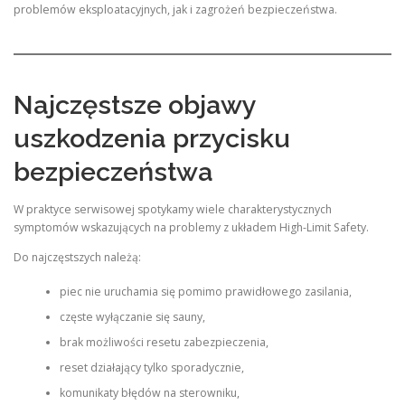
problemów eksploatacyjnych, jak i zagrożeń bezpieczeństwa.
Najczęstsze objawy
uszkodzenia przycisku
bezpieczeństwa
W praktyce serwisowej spotykamy wiele charakterystycznych
symptomów wskazujących na problemy z układem High-Limit Safety.
Do najczęstszych należą:
piec nie uruchamia się pomimo prawidłowego zasilania,
częste wyłączanie się sauny,
brak możliwości resetu zabezpieczenia,
reset działający tylko sporadycznie,
komunikaty błędów na sterowniku,