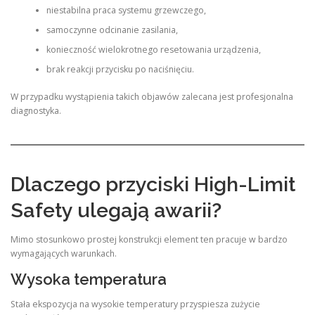
niestabilna praca systemu grzewczego,
samoczynne odcinanie zasilania,
konieczność wielokrotnego resetowania urządzenia,
brak reakcji przycisku po naciśnięciu.
W przypadku wystąpienia takich objawów zalecana jest profesjonalna
diagnostyka.
Dlaczego przyciski High-Limit
Safety ulegają awarii?
Mimo stosunkowo prostej konstrukcji element ten pracuje w bardzo
wymagających warunkach.
Wysoka temperatura
Stała ekspozycja na wysokie temperatury przyspiesza zużycie