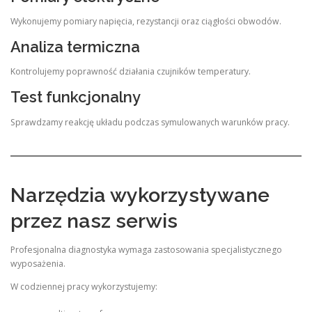
Wykonujemy pomiary napięcia, rezystancji oraz ciągłości obwodów.
Analiza termiczna
Kontrolujemy poprawność działania czujników temperatury.
Test funkcjonalny
Sprawdzamy reakcję układu podczas symulowanych warunków pracy.
Narzędzia wykorzystywane
przez nasz serwis
Profesjonalna diagnostyka wymaga zastosowania specjalistycznego
wyposażenia.
W codziennej pracy wykorzystujemy: