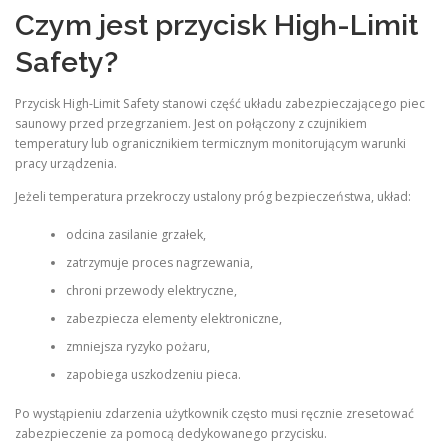
Czym jest przycisk High-Limit
Safety?
Przycisk High-Limit Safety stanowi część układu zabezpieczającego piec
saunowy przed przegrzaniem. Jest on połączony z czujnikiem
temperatury lub ogranicznikiem termicznym monitorującym warunki
pracy urządzenia.
Jeżeli temperatura przekroczy ustalony próg bezpieczeństwa, układ:
odcina zasilanie grzałek,
zatrzymuje proces nagrzewania,
chroni przewody elektryczne,
zabezpiecza elementy elektroniczne,
zmniejsza ryzyko pożaru,
zapobiega uszkodzeniu pieca.
Po wystąpieniu zdarzenia użytkownik często musi ręcznie zresetować
zabezpieczenie za pomocą dedykowanego przycisku.