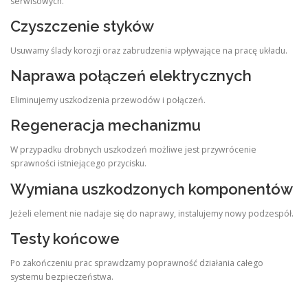
serwisowych.
Czyszczenie styków
Usuwamy ślady korozji oraz zabrudzenia wpływające na pracę układu.
Naprawa połączeń elektrycznych
Eliminujemy uszkodzenia przewodów i połączeń.
Regeneracja mechanizmu
W przypadku drobnych uszkodzeń możliwe jest przywrócenie
sprawności istniejącego przycisku.
Wymiana uszkodzonych komponentów
Jeżeli element nie nadaje się do naprawy, instalujemy nowy podzespół.
Testy końcowe
Po zakończeniu prac sprawdzamy poprawność działania całego
systemu bezpieczeństwa.