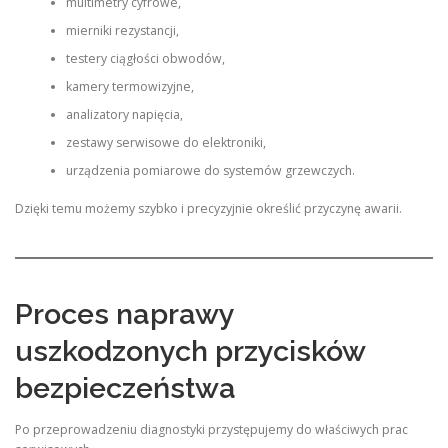
multimetry cyfrowe,
mierniki rezystancji,
testery ciągłości obwodów,
kamery termowizyjne,
analizatory napięcia,
zestawy serwisowe do elektroniki,
urządzenia pomiarowe do systemów grzewczych.
Dzięki temu możemy szybko i precyzyjnie określić przyczynę awarii.
Proces naprawy
uszkodzonych przycisków
bezpieczeństwa
Po przeprowadzeniu diagnostyki przystępujemy do właściwych prac