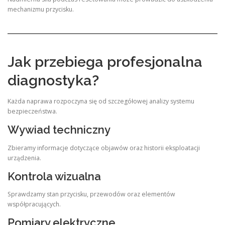
mechanizmu przycisku.
Jak przebiega profesjonalna
diagnostyka?
Każda naprawa rozpoczyna się od szczegółowej analizy systemu
bezpieczeństwa.
Wywiad techniczny
Zbieramy informacje dotyczące objawów oraz historii eksploatacji
urządzenia.
Kontrola wizualna
Sprawdzamy stan przycisku, przewodów oraz elementów
współpracujących.
Pomiary elektryczne