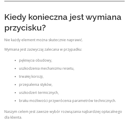
Kiedy konieczna jest wymiana
przycisku?
Nie każdy element można skutecznie naprawić.
Wymiana jest zazwyczaj zalecana w przypadku:
pęknięcia obudowy,
uszkodzenia mechanizmu resetu,
trwałej korozji,
przepalenia styków,
uszkodzeń termicznych,
braku możliwości przywrócenia parametrów technicznych.
Naszym celem jest zawsze wybór rozwiązania najbardziej opłacalnego
dla klienta.