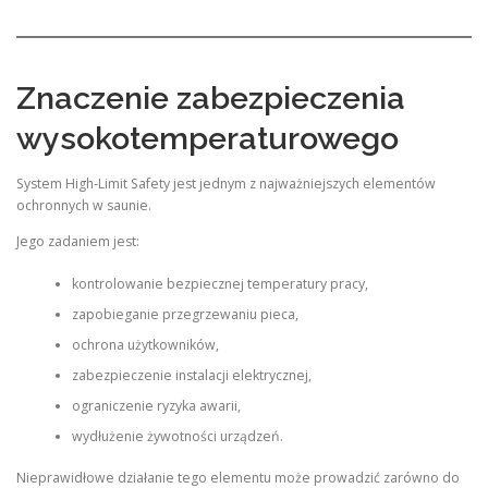
Znaczenie zabezpieczenia
wysokotemperaturowego
System High-Limit Safety jest jednym z najważniejszych elementów
ochronnych w saunie.
Jego zadaniem jest:
kontrolowanie bezpiecznej temperatury pracy,
zapobieganie przegrzewaniu pieca,
ochrona użytkowników,
zabezpieczenie instalacji elektrycznej,
ograniczenie ryzyka awarii,
wydłużenie żywotności urządzeń.
Nieprawidłowe działanie tego elementu może prowadzić zarówno do