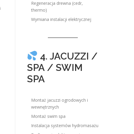
Regeneracja drewna (cedr,
i
thermo)
Wymiana instalacji elektrycznej
4. JACUZZI /
SPA / SWIM
SPA
Montaż jacuzzi ogrodowych i
wewnętrznych
Montaż swim spa
Instalacja systemów hydromasażu