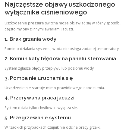
Najczęstsze objawy uszkodzonego
wyłącznika ciśnieniowego
Uszkodzenie pressure switcha może objawiać się w różny sposób,
często mylony z innymi awariami jacuzzi.
1. Brak grzania wody
Pomimo działania systemu, woda nie osiąga zadanej temperatury.
2. Komunikaty błędów na panelu sterowania
System zgłasza błędy przepływu lub poziomu wody.
3. Pompa nie uruchamia się
Urządzenie nie startuje mimo prawidłowego napełnienia.
4. Przerywana praca jacuzzi
System działa tylko chwilowo i wyłącza się.
5. Przegrzewanie systemu
W rzadkich przypadkach czujnik nie odcina pracy grzałki.