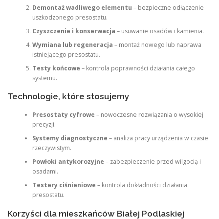
Demontaż wadliwego elementu
– bezpieczne odłączenie
uszkodzonego presostatu.
Czyszczenie i konserwacja
– usuwanie osadów i kamienia.
Wymiana lub regeneracja
– montaż nowego lub naprawa
istniejącego presostatu.
Testy końcowe
– kontrola poprawności działania całego
systemu.
Technologie, które stosujemy
Presostaty cyfrowe
– nowoczesne rozwiązania o wysokiej
precyzji.
Systemy diagnostyczne
– analiza pracy urządzenia w czasie
rzeczywistym.
Powłoki antykorozyjne
– zabezpieczenie przed wilgocią i
osadami.
Testery ciśnieniowe
– kontrola dokładności działania
presostatu.
Korzyści dla mieszkańców Białej Podlaskiej