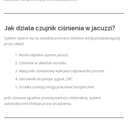
Jak działa czujnik ciśnienia w jacuzzi?
System opiera się na zasadzie pomiaru ciśnienia wody przepływającej
przez układ.
Woda napełnia system jacuzzi.
Ciśnienie w układzie wzrasta.
Wyłącznik ciśnieniowy wykrywa odpowiedni poziom.
Sterownik otrzymuje sygnał „OK”.
Grzałka i pompy mogą pracować bezpiecznie.
Jeśli ciśnienie spadnie poniżej wartości minimalnej, system
automatycznie blokuje pracę urządzenia.