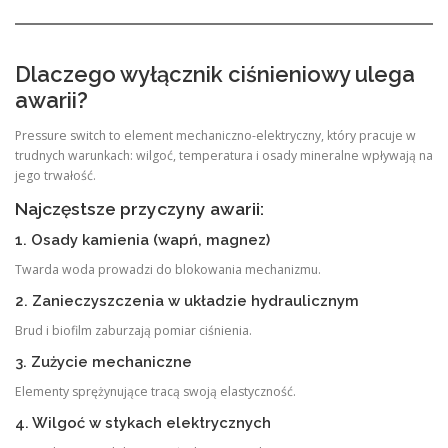
Dlaczego wyłącznik ciśnieniowy ulega
awarii?
Pressure switch to element mechaniczno-elektryczny, który pracuje w
trudnych warunkach: wilgoć, temperatura i osady mineralne wpływają na
jego trwałość.
Najczęstsze przyczyny awarii:
1. Osady kamienia (wapń, magnez)
Twarda woda prowadzi do blokowania mechanizmu.
2. Zanieczyszczenia w układzie hydraulicznym
Brud i biofilm zaburzają pomiar ciśnienia.
3. Zużycie mechaniczne
Elementy sprężynujące tracą swoją elastyczność.
4. Wilgoć w stykach elektrycznych