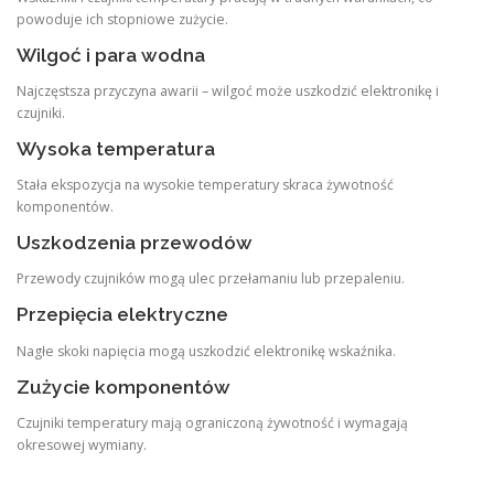
powoduje ich stopniowe zużycie.
Wilgoć i para wodna
Najczęstsza przyczyna awarii – wilgoć może uszkodzić elektronikę i
czujniki.
Wysoka temperatura
Stała ekspozycja na wysokie temperatury skraca żywotność
komponentów.
Uszkodzenia przewodów
Przewody czujników mogą ulec przełamaniu lub przepaleniu.
Przepięcia elektryczne
Nagłe skoki napięcia mogą uszkodzić elektronikę wskaźnika.
Zużycie komponentów
Czujniki temperatury mają ograniczoną żywotność i wymagają
okresowej wymiany.