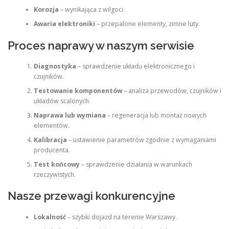
Korozja
– wynikająca z wilgoci.
Awaria elektroniki
– przepalone elementy, zimne luty.
Proces naprawy w naszym serwisie
Diagnostyka
– sprawdzenie układu elektronicznego i
czujników.
Testowanie komponentów
– analiza przewodów, czujników i
układów scalonych.
Naprawa lub wymiana
– regeneracja lub montaż nowych
elementów.
Kalibracja
– ustawienie parametrów zgodnie z wymaganiami
producenta.
Test końcowy
– sprawdzenie działania w warunkach
rzeczywistych.
Nasze przewagi konkurencyjne
Lokalność
– szybki dojazd na terenie Warszawy.