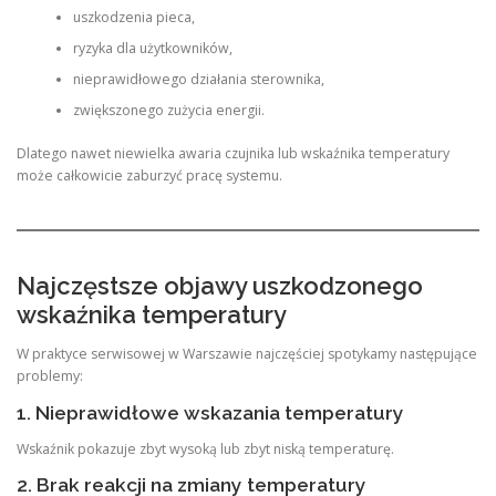
uszkodzenia pieca,
ryzyka dla użytkowników,
nieprawidłowego działania sterownika,
zwiększonego zużycia energii.
Dlatego nawet niewielka awaria czujnika lub wskaźnika temperatury
może całkowicie zaburzyć pracę systemu.
Najczęstsze objawy uszkodzonego
wskaźnika temperatury
W praktyce serwisowej w Warszawie najczęściej spotykamy następujące
problemy:
1. Nieprawidłowe wskazania temperatury
Wskaźnik pokazuje zbyt wysoką lub zbyt niską temperaturę.
2. Brak reakcji na zmiany temperatury