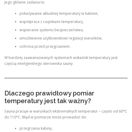
Jego główne zadania to:
pokazywanie aktualnej temperatury w kabinie,
współpraca z czujnikami temperatury,
wspieranie systemu bezpieczeństwa,
umożliwienie użytkownikowi regulacji warunków,
ochrona przed przegrzaniem.
W bardziej zaawansowanych systemach wskaźnik temperatury jest
częścią inteligentnego sterownika sauny.
Dlaczego prawidłowy pomiar
temperatury jest tak ważny?
Sauna pracuje w warunkach ekstremalnych temperatur – często od 60°C
do 110°C. Błąd w pomiarze może prowadzić do:
przegrzania kabiny,