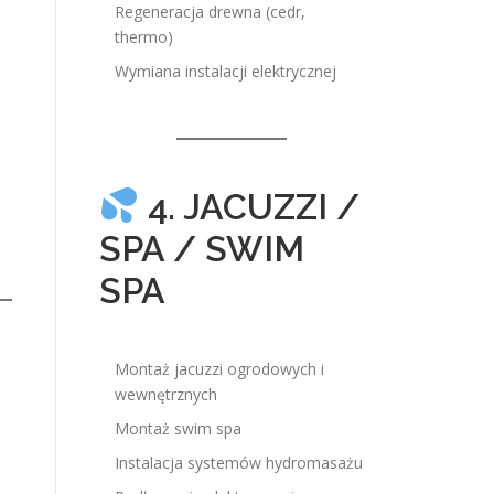
Regeneracja drewna (cedr,
thermo)
Wymiana instalacji elektrycznej
4. JACUZZI /
SPA / SWIM
SPA
Montaż jacuzzi ogrodowych i
wewnętrznych
Montaż swim spa
Instalacja systemów hydromasażu