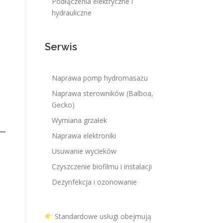
Podłączenia elektryczne i
hydrauliczne
Serwis
Naprawa pomp hydromasażu
Naprawa sterowników (Balboa,
Gecko)
Wymiana grzałek
Naprawa elektroniki
Usuwanie wycieków
Czyszczenie biofilmu i instalacji
Dezynfekcja i ozonowanie
Standardowe usługi obejmują