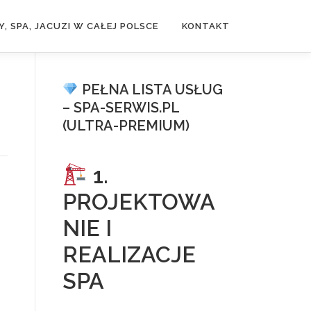
, SPA, JACUZI W CAŁEJ POLSCE
KONTAKT
PEŁNA LISTA USŁUG
– SPA-SERWIS.PL
(ULTRA-PREMIUM)
1.
PROJEKTOWA
NIE I
REALIZACJE
SPA