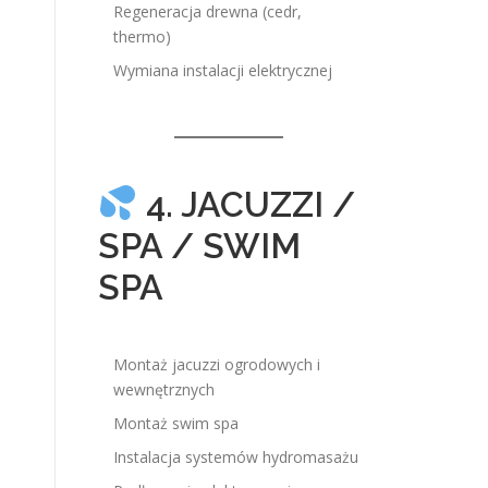
Regeneracja drewna (cedr,
thermo)
Wymiana instalacji elektrycznej
4. JACUZZI /
SPA / SWIM
SPA
Montaż jacuzzi ogrodowych i
wewnętrznych
Montaż swim spa
Instalacja systemów hydromasażu