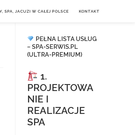
, SPA, JACUZI W CAŁEJ POLSCE
KONTAKT
PEŁNA LISTA USŁUG
– SPA-SERWIS.PL
(ULTRA-PREMIUM)
1.
PROJEKTOWA
NIE I
REALIZACJE
SPA