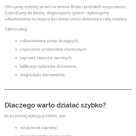
Oferujemy mobilny serwis na terenie Broku i pobliskich miejscowości.
Dojeżdżamy do klienta, diagnozujemy system i wykonujemy
odkamienianie na miejscu bez konieczności demontażu całej instalacji.
Zakres usług:
odkamienianie pomp dozujących,
czyszczenie przewodów chemicznych,
naprawa zaworów zwrotnych,
kalibracja systemów dozowania,
diagnostyka sterowników.
Dlaczego warto działać szybko?
Im wcześniej wykryty problem, tym:
niższy koszt naprawy,