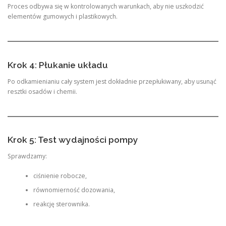
Proces odbywa się w kontrolowanych warunkach, aby nie uszkodzić
elementów gumowych i plastikowych.
Krok 4: Płukanie układu
Po odkamienianiu cały system jest dokładnie przepłukiwany, aby usunąć
resztki osadów i chemii.
Krok 5: Test wydajności pompy
Sprawdzamy:
ciśnienie robocze,
równomierność dozowania,
reakcję sterownika.