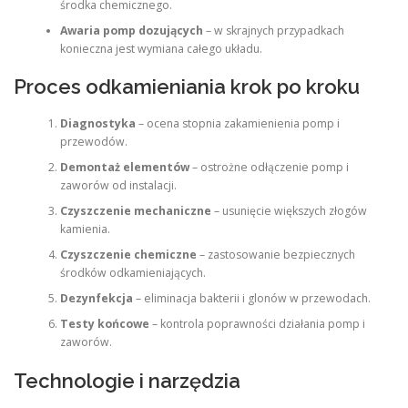
środka chemicznego.
Awaria pomp dozujących
– w skrajnych przypadkach
konieczna jest wymiana całego układu.
Proces odkamieniania krok po kroku
Diagnostyka
– ocena stopnia zakamienienia pomp i
przewodów.
Demontaż elementów
– ostrożne odłączenie pomp i
zaworów od instalacji.
Czyszczenie mechaniczne
– usunięcie większych złogów
kamienia.
Czyszczenie chemiczne
– zastosowanie bezpiecznych
środków odkamieniających.
Dezynfekcja
– eliminacja bakterii i glonów w przewodach.
Testy końcowe
– kontrola poprawności działania pomp i
zaworów.
Technologie i narzędzia