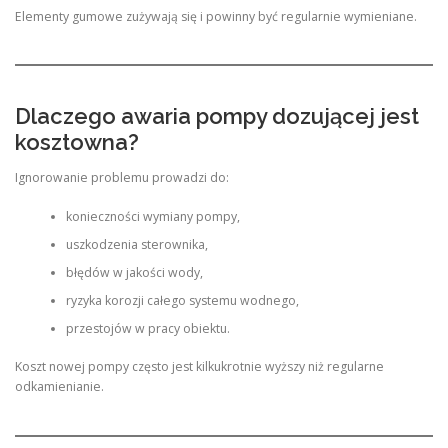
Elementy gumowe zużywają się i powinny być regularnie wymieniane.
Dlaczego awaria pompy dozującej jest
kosztowna?
Ignorowanie problemu prowadzi do:
konieczności wymiany pompy,
uszkodzenia sterownika,
błędów w jakości wody,
ryzyka korozji całego systemu wodnego,
przestojów w pracy obiektu.
Koszt nowej pompy często jest kilkukrotnie wyższy niż regularne
odkamienianie.