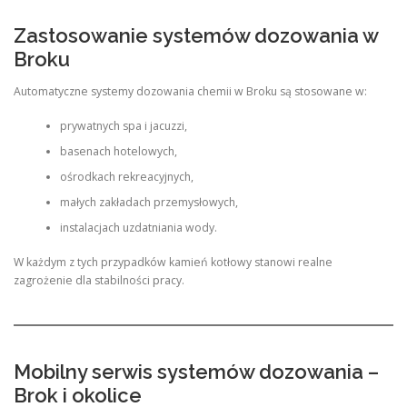
Zastosowanie systemów dozowania w
Broku
Automatyczne systemy dozowania chemii w Broku są stosowane w:
prywatnych spa i jacuzzi,
basenach hotelowych,
ośrodkach rekreacyjnych,
małych zakładach przemysłowych,
instalacjach uzdatniania wody.
W każdym z tych przypadków kamień kotłowy stanowi realne
zagrożenie dla stabilności pracy.
Mobilny serwis systemów dozowania –
Brok i okolice