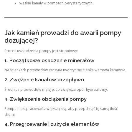
wąskie kanały w pompach perystaltycznych.
Jak kamień prowadzi do awarii pompy
dozującej?
Proces uszkodzenia pompy jest stopniowy:
1. Początkowe osadzanie minerałów
Na ściankach przewodów zaczyna tworzyć się cienka warstwa kamienia.
2. Zwężenie kanałów przepływu
Średnica przewodów maleje, co zwiększa opór hydrauliczny.
3. Zwiększenie obciążenia pompy
Pompa musi pracować z większą siłą, aby przepchnąć tę samą ilość
chemii.
4. Przegrzewanie i zużycie elementów