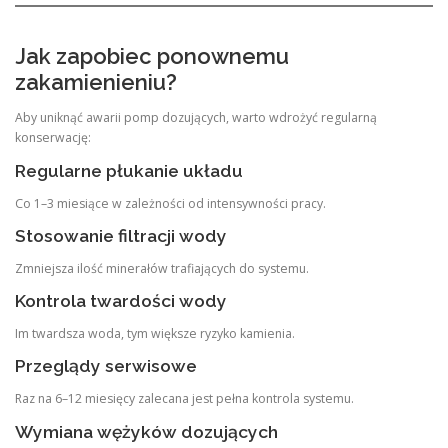
Jak zapobiec ponownemu
zakamienieniu?
Aby uniknąć awarii pomp dozujących, warto wdrożyć regularną
konserwację:
Regularne płukanie układu
Co 1–3 miesiące w zależności od intensywności pracy.
Stosowanie filtracji wody
Zmniejsza ilość minerałów trafiających do systemu.
Kontrola twardości wody
Im twardsza woda, tym większe ryzyko kamienia.
Przeglądy serwisowe
Raz na 6–12 miesięcy zalecana jest pełna kontrola systemu.
Wymiana wężyków dozujących