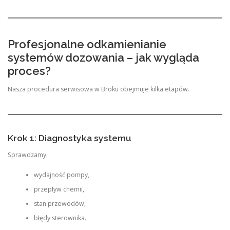
Profesjonalne odkamienianie
systemów dozowania – jak wygląda
proces?
Nasza procedura serwisowa w Broku obejmuje kilka etapów.
Krok 1: Diagnostyka systemu
Sprawdzamy:
wydajność pompy,
przepływ chemii,
stan przewodów,
błędy sterownika.