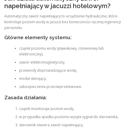
napełniający w jacuzzi hotelowym?
Automatyczny zawór napełniający to urządzenie hydrauliczne, które
kontroluje poziom wody w jacuzzi bez konieczności ręcznej ingerencji
personelu.
Główne elementy systemu:
czujnik poziomu wody (pływakowy, ciśnieniowy lub
elektroniczny),
zawór elektromagnetyczny,
przewody doprowadzające wodę,
moduł sterujący,
zabezpieczenia przeciwprzelewowe.
Zasada działania:
czujnik monitoruje poziom wody,
w przypadku spadku poziomu wysyła sygnał do sterownika,
sterownik otwiera zawór napełniający,