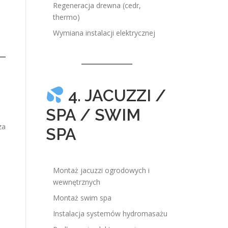
Regeneracja drewna (cedr,
thermo)
Wymiana instalacji elektrycznej
4. JACUZZI /
SPA / SWIM
za
SPA
Montaż jacuzzi ogrodowych i
wewnętrznych
Montaż swim spa
Instalacja systemów hydromasażu