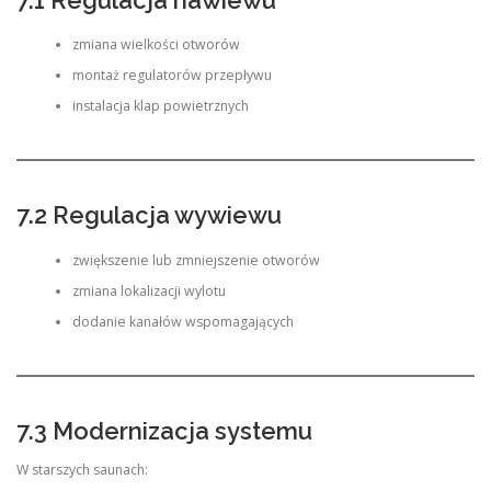
zmiana wielkości otworów
montaż regulatorów przepływu
instalacja klap powietrznych
7.2 Regulacja wywiewu
zwiększenie lub zmniejszenie otworów
zmiana lokalizacji wylotu
dodanie kanałów wspomagających
7.3 Modernizacja systemu
W starszych saunach: