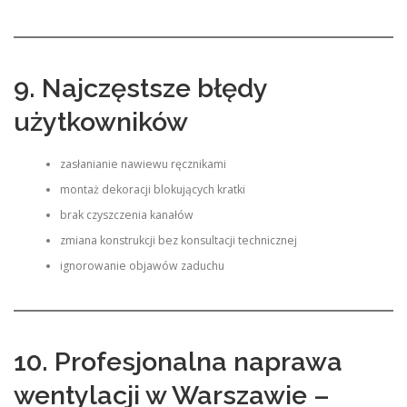
9. Najczęstsze błędy
użytkowników
zasłanianie nawiewu ręcznikami
montaż dekoracji blokujących kratki
brak czyszczenia kanałów
zmiana konstrukcji bez konsultacji technicznej
ignorowanie objawów zaduchu
10. Profesjonalna naprawa
wentylacji w Warszawie –