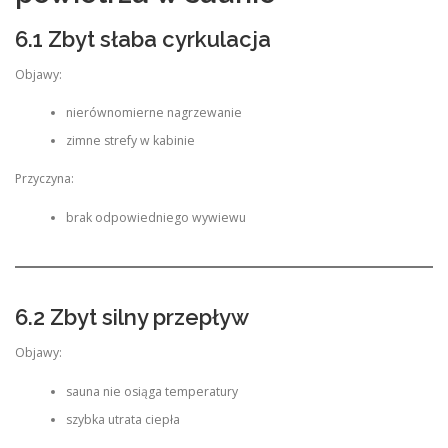
6.1 Zbyt słaba cyrkulacja
Objawy:
nierównomierne nagrzewanie
zimne strefy w kabinie
Przyczyna:
brak odpowiedniego wywiewu
6.2 Zbyt silny przepływ
Objawy:
sauna nie osiąga temperatury
szybka utrata ciepła