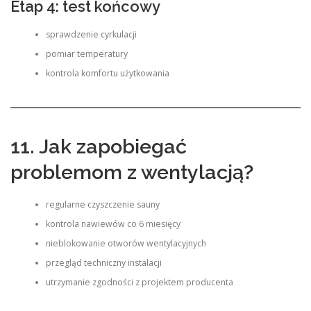
Etap 4: test końcowy
sprawdzenie cyrkulacji
pomiar temperatury
kontrola komfortu użytkowania
11. Jak zapobiegać
problemom z wentylacją?
regularne czyszczenie sauny
kontrola nawiewów co 6 miesięcy
nieblokowanie otworów wentylacyjnych
przegląd techniczny instalacji
utrzymanie zgodności z projektem producenta