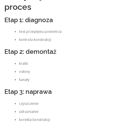
proces
Etap 1: diagnoza
test przepływu powietrza
kontrola konstrukcji
Etap 2: demontaż
kratki
osłony
kanały
Etap 3: naprawa
czyszczenie
udrażnianie
korekta konstrukcji