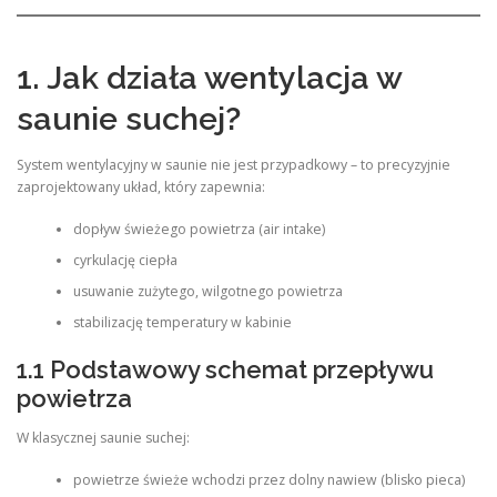
1. Jak działa wentylacja w
saunie suchej?
System wentylacyjny w saunie nie jest przypadkowy – to precyzyjnie
zaprojektowany układ, który zapewnia:
dopływ świeżego powietrza (air intake)
cyrkulację ciepła
usuwanie zużytego, wilgotnego powietrza
stabilizację temperatury w kabinie
1.1 Podstawowy schemat przepływu
powietrza
W klasycznej saunie suchej:
powietrze świeże wchodzi przez dolny nawiew (blisko pieca)