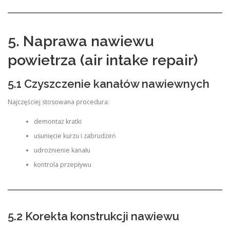
5. Naprawa nawiewu
powietrza (air intake repair)
5.1 Czyszczenie kanałów nawiewnych
Najczęściej stosowana procedura:
demontaż kratki
usunięcie kurzu i zabrudzeń
udrożnienie kanału
kontrola przepływu
5.2 Korekta konstrukcji nawiewu