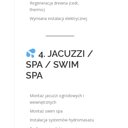
Regeneracja drewna (cedr,
thermo)
Wymiana instalacji elektrycznej
4. JACUZZI /
SPA / SWIM
SPA
Montaż jacuzzi ogrodowych i
wewnętrznych
Montaż swim spa
Instalacja systemów hydromasażu