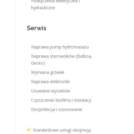
Podłączenia elektryczne i
hydrauliczne
Serwis
Naprawa pomp hydromasażu
Naprawa sterowników (Balboa,
Gecko)
Wymiana grzałek
Naprawa elektroniki
Usuwanie wycieków
Czyszczenie biofilmu i instalacji
Dezynfekcja i ozonowanie
Standardowe usługi obejmują