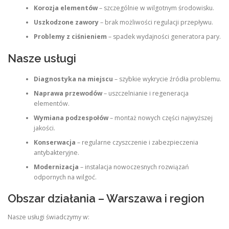
Korozja elementów
– szczególnie w wilgotnym środowisku.
Uszkodzone zawory
– brak możliwości regulacji przepływu.
Problemy z ciśnieniem
– spadek wydajności generatora pary.
Nasze usługi
Diagnostyka na miejscu
– szybkie wykrycie źródła problemu.
Naprawa przewodów
– uszczelnianie i regeneracja
elementów.
Wymiana podzespołów
– montaż nowych części najwyższej
jakości.
Konserwacja
– regularne czyszczenie i zabezpieczenia
antybakteryjne.
Modernizacja
– instalacja nowoczesnych rozwiązań
odpornych na wilgoć.
Obszar działania – Warszawa i region
Nasze usługi świadczymy w: