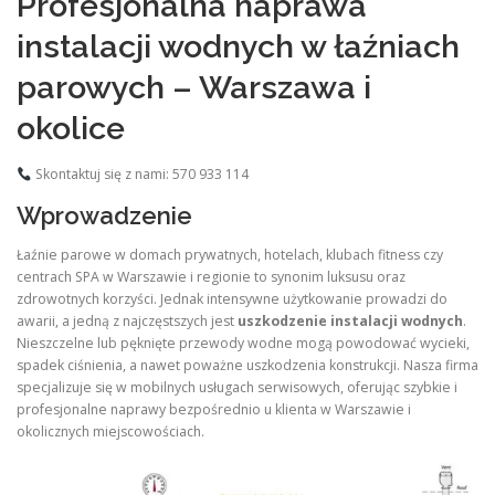
Profesjonalna naprawa
instalacji wodnych w łaźniach
parowych – Warszawa i
okolice
Skontaktuj się z nami: 570 933 114
Wprowadzenie
Łaźnie parowe w domach prywatnych, hotelach, klubach fitness czy
centrach SPA w Warszawie i regionie to synonim luksusu oraz
zdrowotnych korzyści. Jednak intensywne użytkowanie prowadzi do
awarii, a jedną z najczęstszych jest
uszkodzenie instalacji wodnych
.
Nieszczelne lub pęknięte przewody wodne mogą powodować wycieki,
spadek ciśnienia, a nawet poważne uszkodzenia konstrukcji. Nasza firma
specjalizuje się w mobilnych usługach serwisowych, oferując szybkie i
profesjonalne naprawy bezpośrednio u klienta w Warszawie i
okolicznych miejscowościach.