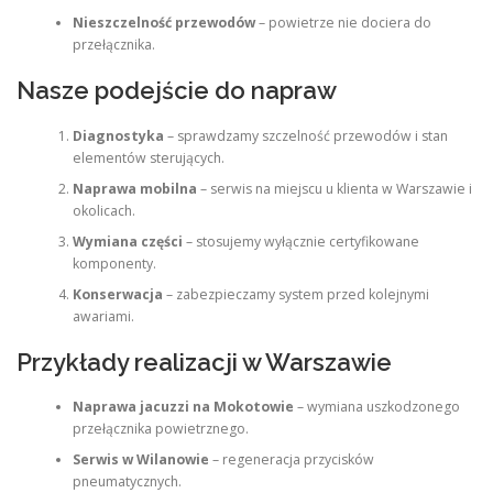
Nieszczelność przewodów
– powietrze nie dociera do
przełącznika.
Nasze podejście do napraw
Diagnostyka
– sprawdzamy szczelność przewodów i stan
elementów sterujących.
Naprawa mobilna
– serwis na miejscu u klienta w Warszawie i
okolicach.
Wymiana części
– stosujemy wyłącznie certyfikowane
komponenty.
Konserwacja
– zabezpieczamy system przed kolejnymi
awariami.
Przykłady realizacji w Warszawie
Naprawa jacuzzi na Mokotowie
– wymiana uszkodzonego
przełącznika powietrznego.
Serwis w Wilanowie
– regeneracja przycisków
pneumatycznych.