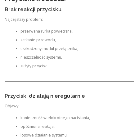
Brak reakcji przycisku
Najczęstszy problem:
przerwana rurka powietrzna,
zatkanie przewodu,
uszkodzony moduł przełącznika,
nieszczelność systemu,
zużyty przycisk.
Przyciski działają nieregularnie
Objawy:
konieczność wielokrotnego naciskania,
opóźniona reakcja,
losowe działanie systemu.