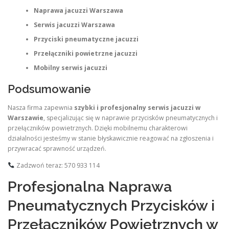
Naprawa jacuzzi Warszawa
Serwis jacuzzi Warszawa
Przyciski pneumatyczne jacuzzi
Przełączniki powietrzne jacuzzi
Mobilny serwis jacuzzi
Podsumowanie
Nasza firma zapewnia
szybki i profesjonalny serwis jacuzzi w
Warszawie
, specjalizując się w naprawie przycisków pneumatycznych i
przełączników powietrznych. Dzięki mobilnemu charakterowi
działalności jesteśmy w stanie błyskawicznie reagować na zgłoszenia i
przywracać sprawność urządzeń.
Zadzwoń teraz: 570 933 114
Profesjonalna Naprawa
Pneumatycznych Przycisków i
Przełączników Powietrznych w