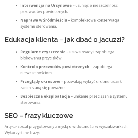
Interwencja na Ursynowie
– usunięcie nieszczelności
przewodów powietrznych.
Naprawa w Śródmieściu
– kompleksowa konserwacja
systemu sterowania.
Edukacja klienta – jak dbać o jacuzzi?
Regularne czyszczenie
– usuwa osady i zapobiega
blokowaniu przycisków.
Kontrola przewodów powietrznych
– zapobiega
nieszczelnościom.
Przeglądy okresowe
– pozwalają wykryć drobne usterki
zanim staną się poważne.
Bezpieczna eksploatacja
– unikanie przeciążania systemu
sterowania.
SEO – frazy kluczowe
Artykuł został przygotowany z myślą o widoczności w wyszukiwarkach.
Wykorzystane frazy: