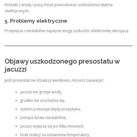
Kontakt z wodą i parą może powodować uszkodzenia styków
elektrycznych.
5. Problemy elektryczne
Przepięcia i niestabilne napięcie mogą uszkodzić elektronikę sterującą.
Objawy uszkodzonego presostatu w
jacuzzi
Jeśli presostat nie działa prawidłowo, możesz zauważyć:
jacuzzi nie grzeje wody,
grzałka nie uruchamia się,
system pokazuje błędy przepływu,
pompa działa niestabilnie,
jacuzzi wyłącza się po kilku minutach,
brak reakcji na ustawienia temperatury,