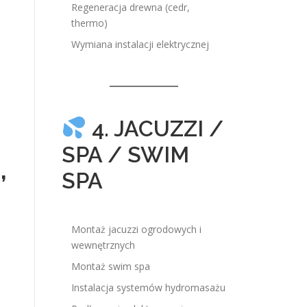
Regeneracja drewna (cedr,
thermo)
Wymiana instalacji elektrycznej
4. JACUZZI /
SPA / SWIM
,
SPA
Montaż jacuzzi ogrodowych i
wewnętrznych
Montaż swim spa
Instalacja systemów hydromasażu