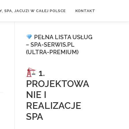
, SPA, JACUZI W CAŁEJ POLSCE
KONTAKT
PEŁNA LISTA USŁUG
– SPA-SERWIS.PL
(ULTRA-PREMIUM)
1.
PROJEKTOWA
NIE I
REALIZACJE
SPA