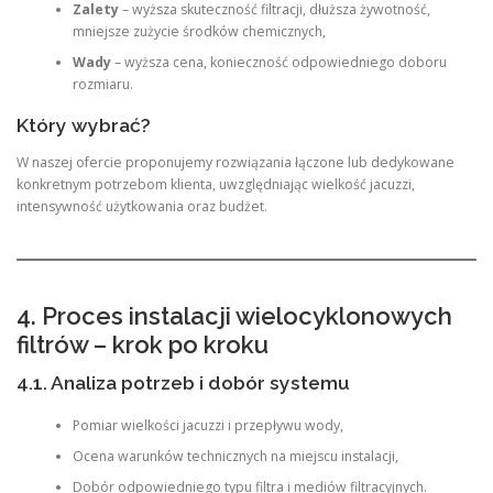
Zalety
– wyższa skuteczność filtracji, dłuższa żywotność,
mniejsze zużycie środków chemicznych,
Wady
– wyższa cena, konieczność odpowiedniego doboru
rozmiaru.
Który wybrać?
W naszej ofercie proponujemy rozwiązania łączone lub dedykowane
konkretnym potrzebom klienta, uwzględniając wielkość jacuzzi,
intensywność użytkowania oraz budżet.
4. Proces instalacji wielocyklonowych
filtrów – krok po kroku
4.1. Analiza potrzeb i dobór systemu
Pomiar wielkości jacuzzi i przepływu wody,
Ocena warunków technicznych na miejscu instalacji,
Dobór odpowiedniego typu filtra i mediów filtracyjnych.