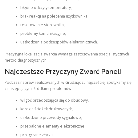
błędne odczyty temperatury,
brak reakcji na polecenia użytkownika,
resetowanie sterownika,
problemy komunikacyjne,
uszkodzenia podzespołów elektronicznych.
Precyzyjna lokalizacja zwarcia wymaga zastosowania specjalistycznych
metod diagnostycznych.
Najczęstsze Przyczyny Zwarć Paneli
Podczas napraw realizowanych w Grudziądzu najczęściej spotykamy się
z następującymi źródłami problemów:
wilgoć przedostająca się do obudowy,
korozja ścieżek drukowanych,
uszkodzone przewody sygnałowe,
przepalone elementy elektroniczne,
przegrzane złącza,