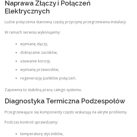
Naprawa Złączy i Połączeń
Elektrycznych
Luźne połączenia stanowią częstą przyczynę przegrzewania instalacji.
W ramach serwisu wykonujemy:
wymianę złączy,
dokręcanie zacisków,
usuwanie korozji,
wymianę przewodów,
regenerację punktów połączeń.
Zapewnia to stabilną pracę całego systemu.
Diagnostyka Termiczna Podzespołów
Przegrzewające się komponenty często wskazują na ukryte problemy.
Podczas kontroli sprawdzamy:
temperaturę styczników,