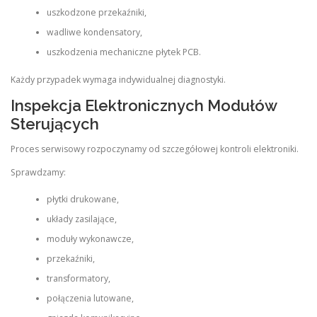
uszkodzone przekaźniki,
wadliwe kondensatory,
uszkodzenia mechaniczne płytek PCB.
Każdy przypadek wymaga indywidualnej diagnostyki.
Inspekcja Elektronicznych Modułów
Sterujących
Proces serwisowy rozpoczynamy od szczegółowej kontroli elektroniki.
Sprawdzamy:
płytki drukowane,
układy zasilające,
moduły wykonawcze,
przekaźniki,
transformatory,
połączenia lutowane,