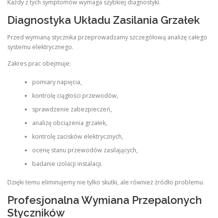
Każdy z tych symptomów wymaga szybkiej diagnostyki.
Diagnostyka Układu Zasilania Grzałek
Przed wymianą stycznika przeprowadzamy szczegółową analizę całego
systemu elektrycznego.
Zakres prac obejmuje:
pomiary napięcia,
kontrolę ciągłości przewodów,
sprawdzenie zabezpieczeń,
analizę obciążenia grzałek,
kontrolę zacisków elektrycznych,
ocenę stanu przewodów zasilających,
badanie izolacji instalacji.
Dzięki temu eliminujemy nie tylko skutki, ale również źródło problemu.
Profesjonalna Wymiana Przepalonych
Styczników