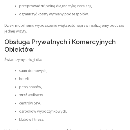
przeprowadzić pełną diagnostykę instalacji,
ograniczyć koszty wymiany podzespołów.
Dzięki mobilnemu wyposażeniu większość napraw realizujemy podczas
jednej wizyty.
Obsługa Prywatnych i Komercyjnych
Obiektów
Świadczymy usługi dla:
saun domowych,
hoteli,
pensjonatów,
stref wellness,
centrów SPA,
ośrodków wypoczynkowych,
klubów fitness.