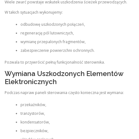
Wiele zwarć powstaje wskutek uszkodzenia ścieżek przewodzących.
W takich sytuacjach wykonujemy:
odbudowę uszkodzonych połączeń,
regenerację pól lutowniczych,
wymianę przepalonych fragmentów,
zabezpieczenie powierzchni ochronnych.
Pozwala to przywrócić pełną funkcjonalność sterownika.
Wymiana Uszkodzonych Elementów
Elektronicznych
Podczas napraw paneli sterowania często konieczna jest wymiana:
przekaźników,
tranzystorów,
kondensatorów,
bezpieczników,