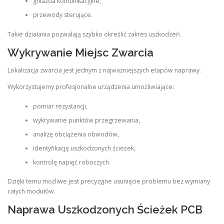
gniazda komunikacyjne,
przewody sterujące.
Takie działania pozwalają szybko określić zakres uszkodzeń.
Wykrywanie Miejsc Zwarcia
Lokalizacja zwarcia jest jednym z najważniejszych etapów naprawy.
Wykorzystujemy profesjonalne urządzenia umożliwiające:
pomiar rezystancji,
wykrywanie punktów przegrzewania,
analizę obciążenia obwodów,
identyfikację uszkodzonych ścieżek,
kontrolę napięć roboczych.
Dzięki temu możliwe jest precyzyjne usunięcie problemu bez wymiany
całych modułów.
Naprawa Uszkodzonych Ścieżek PCB