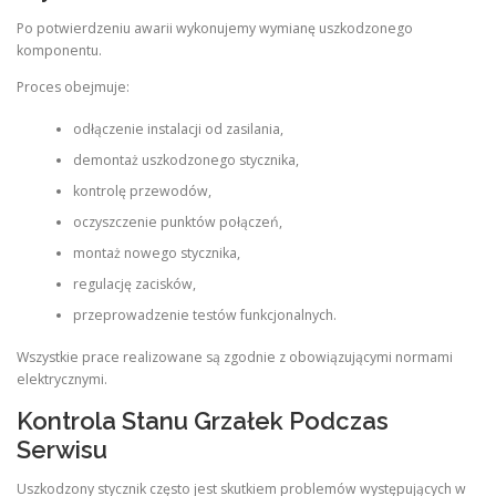
Po potwierdzeniu awarii wykonujemy wymianę uszkodzonego
komponentu.
Proces obejmuje:
odłączenie instalacji od zasilania,
demontaż uszkodzonego stycznika,
kontrolę przewodów,
oczyszczenie punktów połączeń,
montaż nowego stycznika,
regulację zacisków,
przeprowadzenie testów funkcjonalnych.
Wszystkie prace realizowane są zgodnie z obowiązującymi normami
elektrycznymi.
Kontrola Stanu Grzałek Podczas
Serwisu
Uszkodzony stycznik często jest skutkiem problemów występujących w