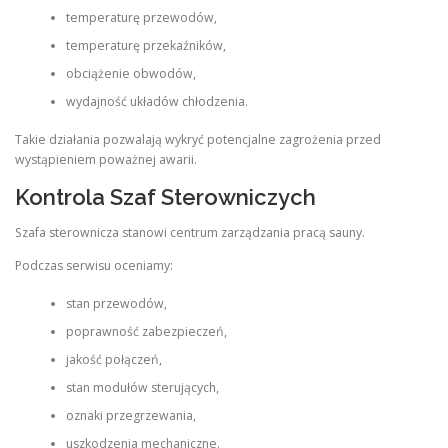
temperaturę przewodów,
temperaturę przekaźników,
obciążenie obwodów,
wydajność układów chłodzenia.
Takie działania pozwalają wykryć potencjalne zagrożenia przed
wystąpieniem poważnej awarii.
Kontrola Szaf Sterowniczych
Szafa sterownicza stanowi centrum zarządzania pracą sauny.
Podczas serwisu oceniamy:
stan przewodów,
poprawność zabezpieczeń,
jakość połączeń,
stan modułów sterujących,
oznaki przegrzewania,
uszkodzenia mechaniczne.