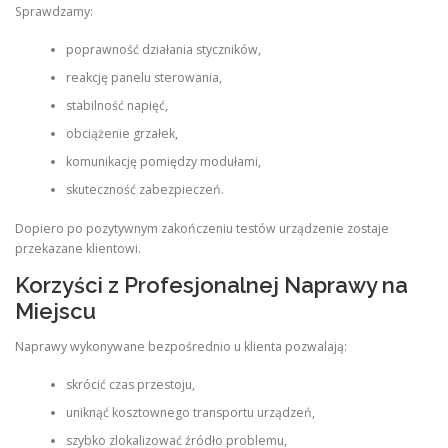
Sprawdzamy:
poprawność działania styczników,
reakcję panelu sterowania,
stabilność napięć,
obciążenie grzałek,
komunikację pomiędzy modułami,
skuteczność zabezpieczeń.
Dopiero po pozytywnym zakończeniu testów urządzenie zostaje
przekazane klientowi.
Korzyści z Profesjonalnej Naprawy na
Miejscu
Naprawy wykonywane bezpośrednio u klienta pozwalają:
skrócić czas przestoju,
uniknąć kosztownego transportu urządzeń,
szybko zlokalizować źródło problemu,