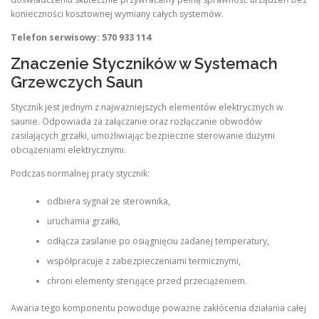
konieczności kosztownej wymiany całych systemów.
Telefon serwisowy: 570 933 114
Znaczenie Styczników w Systemach
Grzewczych Saun
Stycznik jest jednym z najważniejszych elementów elektrycznych w
saunie. Odpowiada za załączanie oraz rozłączanie obwodów
zasilających grzałki, umożliwiając bezpieczne sterowanie dużymi
obciążeniami elektrycznymi.
Podczas normalnej pracy stycznik:
odbiera sygnał ze sterownika,
uruchamia grzałki,
odłącza zasilanie po osiągnięciu zadanej temperatury,
współpracuje z zabezpieczeniami termicznymi,
chroni elementy sterujące przed przeciążeniem.
Awaria tego komponentu powoduje poważne zakłócenia działania całej