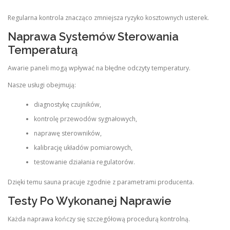
Regularna kontrola znacząco zmniejsza ryzyko kosztownych usterek.
Naprawa Systemów Sterowania
Temperaturą
Awarie paneli mogą wpływać na błędne odczyty temperatury.
Nasze usługi obejmują:
diagnostykę czujników,
kontrolę przewodów sygnałowych,
naprawę sterowników,
kalibrację układów pomiarowych,
testowanie działania regulatorów.
Dzięki temu sauna pracuje zgodnie z parametrami producenta.
Testy Po Wykonanej Naprawie
Każda naprawa kończy się szczegółową procedurą kontrolną.