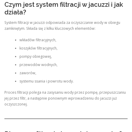
Czym jest system filtracji w jacuzzi i jak
działa?
System filtracji w jacuzzi odpowiada za oczyszczanie wody w obiegu
zamkniętym. Składa się z kilku kluczowych elementów:
wkładów filtracyjnych,
koszyków filtracyjnych,
pompy obiegowej,
przewodów wodnych,
zaworów,
systemu ssania i powrotu wody.
Proces filtracji polega na zasysaniu wody przez pompę, przepuszczaniu
jej przez filtr, a następnie ponownym wprowadzeniu do jacuzzi już
oczyszczonej.