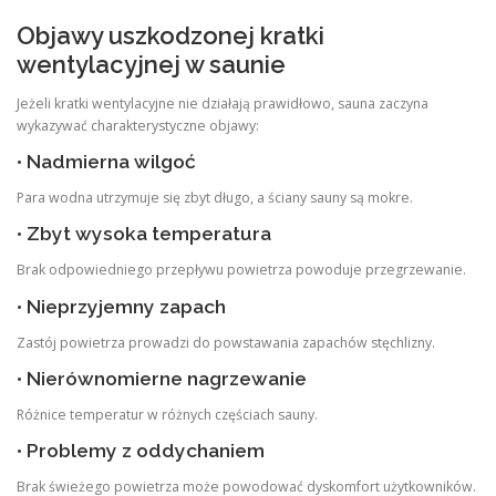
Objawy uszkodzonej kratki
wentylacyjnej w saunie
Jeżeli kratki wentylacyjne nie działają prawidłowo, sauna zaczyna
wykazywać charakterystyczne objawy:
• Nadmierna wilgoć
Para wodna utrzymuje się zbyt długo, a ściany sauny są mokre.
• Zbyt wysoka temperatura
Brak odpowiedniego przepływu powietrza powoduje przegrzewanie.
• Nieprzyjemny zapach
Zastój powietrza prowadzi do powstawania zapachów stęchlizny.
• Nierównomierne nagrzewanie
Różnice temperatur w różnych częściach sauny.
• Problemy z oddychaniem
Brak świeżego powietrza może powodować dyskomfort użytkowników.