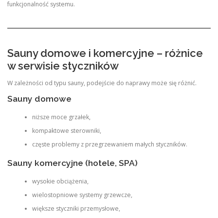
funkcjonalność systemu.
Sauny domowe i komercyjne – różnice
w serwisie styczników
W zależności od typu sauny, podejście do naprawy może się różnić.
Sauny domowe
niższe moce grzałek,
kompaktowe sterowniki,
częste problemy z przegrzewaniem małych styczników.
Sauny komercyjne (hotele, SPA)
wysokie obciążenia,
wielostopniowe systemy grzewcze,
większe styczniki przemysłowe,