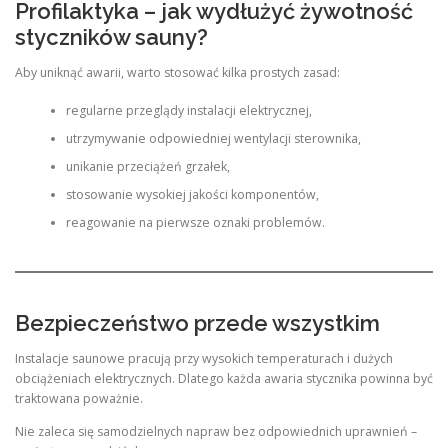
Profilaktyka – jak wydłużyć żywotność
styczników sauny?
Aby uniknąć awarii, warto stosować kilka prostych zasad:
regularne przeglądy instalacji elektrycznej,
utrzymywanie odpowiedniej wentylacji sterownika,
unikanie przeciążeń grzałek,
stosowanie wysokiej jakości komponentów,
reagowanie na pierwsze oznaki problemów.
Bezpieczeństwo przede wszystkim
Instalacje saunowe pracują przy wysokich temperaturach i dużych
obciążeniach elektrycznych. Dlatego każda awaria stycznika powinna być
traktowana poważnie.
Nie zaleca się samodzielnych napraw bez odpowiednich uprawnień –