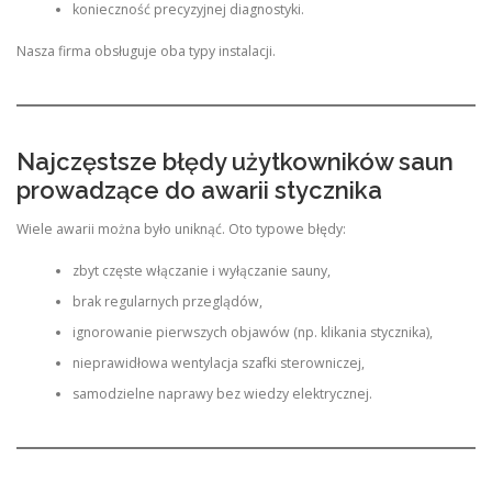
konieczność precyzyjnej diagnostyki.
Nasza firma obsługuje oba typy instalacji.
Najczęstsze błędy użytkowników saun
prowadzące do awarii stycznika
Wiele awarii można było uniknąć. Oto typowe błędy:
zbyt częste włączanie i wyłączanie sauny,
brak regularnych przeglądów,
ignorowanie pierwszych objawów (np. klikania stycznika),
nieprawidłowa wentylacja szafki sterowniczej,
samodzielne naprawy bez wiedzy elektrycznej.