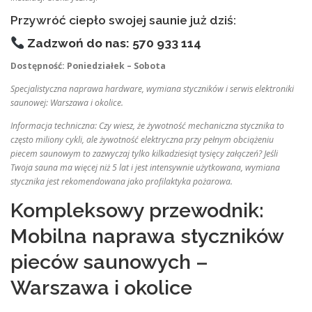
Przywróć ciepło swojej saunie już dziś:
Zadzwoń do nas: 570 933 114
Dostępność: Poniedziałek – Sobota
Specjalistyczna naprawa hardware, wymiana styczników i serwis elektroniki
saunowej: Warszawa i okolice.
Informacja techniczna: Czy wiesz, że żywotność mechaniczna stycznika to
często miliony cykli, ale żywotność elektryczna przy pełnym obciążeniu
piecem saunowym to zazwyczaj tylko kilkadziesiąt tysięcy załączeń? Jeśli
Twoja sauna ma więcej niż 5 lat i jest intensywnie użytkowana, wymiana
stycznika jest rekomendowana jako profilaktyka pożarowa.
Kompleksowy przewodnik:
Mobilna naprawa styczników
pieców saunowych –
Warszawa i okolice