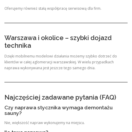
Oferujemy również stałą współpracę serwisową dla firm.
Warszawa i okolice – szybki dojazd
technika
Dzięki mobilnemu modelowi działania możemy szybko dotrzeć do
klientów w całej aglomeracji warszawskiej. W wielu przypadkach
naprawa wykonywana jest jeszcze tego samego dnia.
Najczęściej zadawane pytania (FAQ)
Czy naprawa stycznika wymaga demontażu
sauny?
Nie, większość napraw wykonujemy na miejscu.