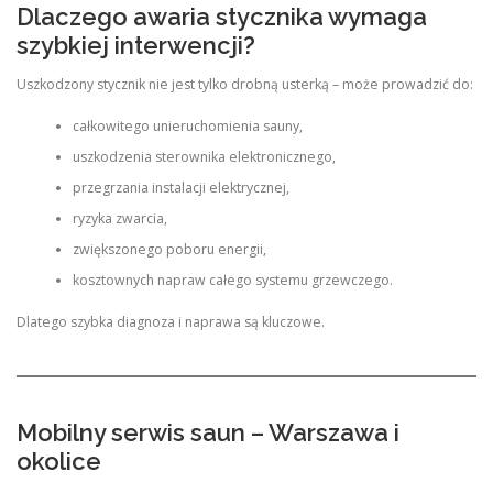
Dlaczego awaria stycznika wymaga
szybkiej interwencji?
Uszkodzony stycznik nie jest tylko drobną usterką – może prowadzić do:
całkowitego unieruchomienia sauny,
uszkodzenia sterownika elektronicznego,
przegrzania instalacji elektrycznej,
ryzyka zwarcia,
zwiększonego poboru energii,
kosztownych napraw całego systemu grzewczego.
Dlatego szybka diagnoza i naprawa są kluczowe.
Mobilny serwis saun – Warszawa i
okolice