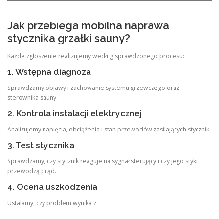
Jak przebiega mobilna naprawa
stycznika grzałki sauny?
Każde zgłoszenie realizujemy według sprawdzonego procesu:
1. Wstępna diagnoza
Sprawdzamy objawy i zachowanie systemu grzewczego oraz
sterownika sauny.
2. Kontrola instalacji elektrycznej
Analizujemy napięcia, obciążenia i stan przewodów zasilających stycznik.
3. Test stycznika
Sprawdzamy, czy stycznik reaguje na sygnał sterujący i czy jego styki
przewodzą prąd.
4. Ocena uszkodzenia
Ustalamy, czy problem wynika z: