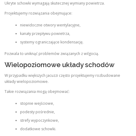
Ukryte schowki wymagają skutecznej wymiany powietrza.
Projektujemy rozwiązania obejmujące:
niewidoczne otwory wentylacyjne,
kanały przepływu powietrza,
systemy ograniczające kondensację.
Pozwala to uniknąć problemów związanych z wilgocią.
Wielopoziomowe układy schodów
W przypadku większych jacuzzi często projektujemy rozbudowane
układy wielopoziomowe.
Takie rozwiązania mogą obejmować:
stopnie wejściowe,
podesty pośrednie,
strefy wypoczynkowe,
dodatkowe schowki.