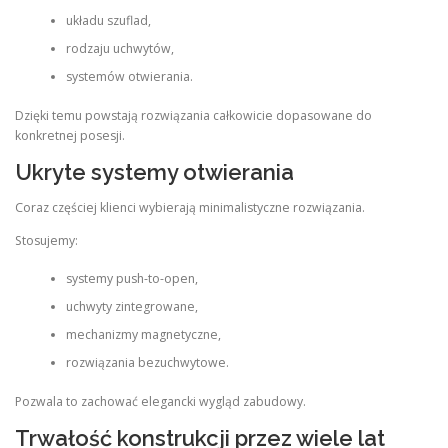
układu szuflad,
rodzaju uchwytów,
systemów otwierania.
Dzięki temu powstają rozwiązania całkowicie dopasowane do
konkretnej posesji.
Ukryte systemy otwierania
Coraz częściej klienci wybierają minimalistyczne rozwiązania.
Stosujemy:
systemy push-to-open,
uchwyty zintegrowane,
mechanizmy magnetyczne,
rozwiązania bezuchwytowe.
Pozwala to zachować elegancki wygląd zabudowy.
Trwałość konstrukcji przez wiele lat