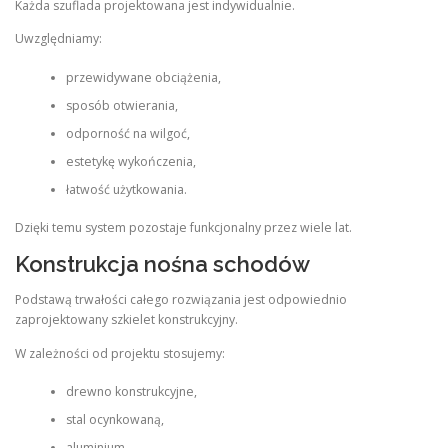
Każda szuflada projektowana jest indywidualnie.
Uwzględniamy:
przewidywane obciążenia,
sposób otwierania,
odporność na wilgoć,
estetykę wykończenia,
łatwość użytkowania.
Dzięki temu system pozostaje funkcjonalny przez wiele lat.
Konstrukcja nośna schodów
Podstawą trwałości całego rozwiązania jest odpowiednio
zaprojektowany szkielet konstrukcyjny.
W zależności od projektu stosujemy:
drewno konstrukcyjne,
stal ocynkowaną,
aluminium,