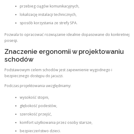
przebieg ciągów komunikacyjnych,
lokalizację instalacji technicznych,
sposób korzystania ze strefy SPA.
Pozwala to opracować rozwiązanie idealnie dopasowane do konkretnej
posesji.
Znaczenie ergonomii w projektowaniu
schodów
Podstawowym celem schodów jest zapewnienie wygodnego i
bezpiecznego dostępu do jacuzzi.
Podczas projektowania uwzględniamy:
wysokość stopni,
głębokość podestów,
szerokość przejść,
komfort użytkowania przez osoby starsze,
bezpieczeństwo dzieci.