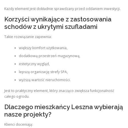
Każdy element jest dokładnie sprawdzany przed oddaniem inwestycji.
Korzyści wynikające z zastosowania
schodów z ukrytymi szufladami
Takie rozwiązanie zapewnia:
większy komfort użytkowania,
dodatkową przestrzeń magazynową,
estetyczny wygląd,
lepszą organizację strefy SPA,
wyższą wartość nieruchomości.
Jest to praktyczny element, który znacząco zwiększa funkcjonalność
całego ogrodu.
Dlaczego mieszkańcy Leszna wybierają
nasze projekty?
Klienci doceniają: