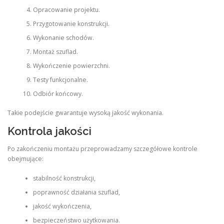
Opracowanie projektu.
Przygotowanie konstrukcji.
Wykonanie schodów.
Montaż szuflad.
Wykończenie powierzchni.
Testy funkcjonalne.
Odbiór końcowy.
Takie podejście gwarantuje wysoką jakość wykonania.
Kontrola jakości
Po zakończeniu montażu przeprowadzamy szczegółowe kontrole
obejmujące:
stabilność konstrukcji,
poprawność działania szuflad,
jakość wykończenia,
bezpieczeństwo użytkowania.