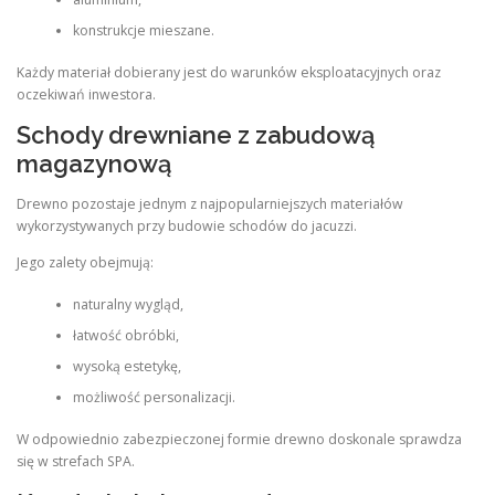
konstrukcje mieszane.
Każdy materiał dobierany jest do warunków eksploatacyjnych oraz
oczekiwań inwestora.
Schody drewniane z zabudową
magazynową
Drewno pozostaje jednym z najpopularniejszych materiałów
wykorzystywanych przy budowie schodów do jacuzzi.
Jego zalety obejmują:
naturalny wygląd,
łatwość obróbki,
wysoką estetykę,
możliwość personalizacji.
W odpowiednio zabezpieczonej formie drewno doskonale sprawdza
się w strefach SPA.