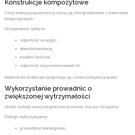
Konstrukcje kompozytowe
Coraz większą popularnością cieszą się schody wykonane z materiałów
kompozytowych.
Ich największe zalety to:
odporność na wilgoć,
łatwa konserwacja,
trwałość kolorów,
odporność na promieniowanie UV.
Materiał ten doskonale komponuje się z nowoczesnymi tarasami.
Wykorzystanie prowadnic o
zwiększonej wytrzymałości
Ukryte szuflady muszą bezpiecznie przenosić znaczne obciążenia.
Dlatego wykorzystujemy:
prowadnice teleskopowe,