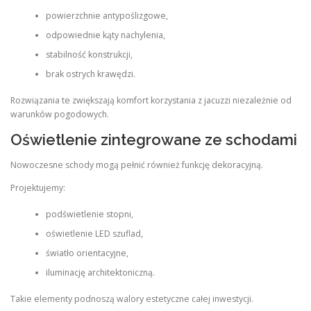
powierzchnie antypoślizgowe,
odpowiednie kąty nachylenia,
stabilność konstrukcji,
brak ostrych krawędzi.
Rozwiązania te zwiększają komfort korzystania z jacuzzi niezależnie od
warunków pogodowych.
Oświetlenie zintegrowane ze schodami
Nowoczesne schody mogą pełnić również funkcję dekoracyjną.
Projektujemy:
podświetlenie stopni,
oświetlenie LED szuflad,
światło orientacyjne,
iluminację architektoniczną.
Takie elementy podnoszą walory estetyczne całej inwestycji.