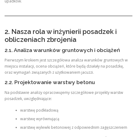
upadków.
2. Nasza rola w inżynierii posadzek i
obliczeniach zbrojenia
2.1. Analiza warunków gruntowych i obciążeń
Pierwszym krokiem jest szczegółowa analiza warunków gruntowych w
miejscu instalacji, ocena obciążeń, które będą działały na posadzkę,
oraz wymagań związanych z użytkowaniem jacuzzi.
2.2. Projektowanie warstwy betonu
Na podstawie analizy opracowujemy szczegółowe projekty warstw
posadzek, uwzględniające:
warstwę podkładową
warstwę wyrównującą
warstwę wylewki betonowej z odpowiednim zagęszczeniem