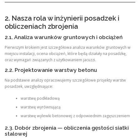
2. Nasza rola w inżynierii posadzek i
obliczeniach zbrojenia
2.1. Analiza warunków gruntowych i obciążeń
Pierwszym krokiem jest szczegółowa analiza warunków gruntowych w
miejscu instalacji, ocena obciążeń, które będą działały na posadzkę,
oraz wymagań związanych z użytkowaniem jacuzzi.
2.2. Projektowanie warstwy betonu
Na podstawie analizy opracowujemy szczegółowe projekty warstw
posadzek, uwzględniające:
warstwę podkładową
warstwę wyrównującą
warstwę wylewki betonowej z odpowiednim zagęszczeniem
2.3. Dobór zbrojenia — obliczenia gęstości siatki
stalowej