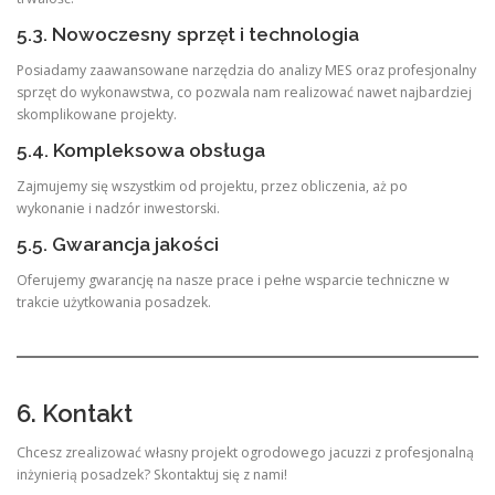
5.3. Nowoczesny sprzęt i technologia
Posiadamy zaawansowane narzędzia do analizy MES oraz profesjonalny
sprzęt do wykonawstwa, co pozwala nam realizować nawet najbardziej
skomplikowane projekty.
5.4. Kompleksowa obsługa
Zajmujemy się wszystkim od projektu, przez obliczenia, aż po
wykonanie i nadzór inwestorski.
5.5. Gwarancja jakości
Oferujemy gwarancję na nasze prace i pełne wsparcie techniczne w
trakcie użytkowania posadzek.
6. Kontakt
Chcesz zrealizować własny projekt ogrodowego jacuzzi z profesjonalną
inżynierią posadzek? Skontaktuj się z nami!