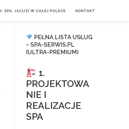
, SPA, JACUZI W CAŁEJ POLSCE
KONTAKT
PEŁNA LISTA USŁUG
– SPA-SERWIS.PL
(ULTRA-PREMIUM)
1.
PROJEKTOWA
NIE I
REALIZACJE
SPA