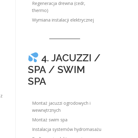
Regeneracja drewna (cedr,
thermo)
Wymiana instalacji elektrycznej
4. JACUZZI /
SPA / SWIM
SPA
sz
Montaż jacuzzi ogrodowych i
wewnętrznych
Montaż swim spa
Instalacja systemów hydromasażu