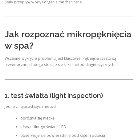
Stały przepływ wody i drgania mechaniczne.
Jak rozpoznać mikropęknięcia
w spa?
Wczesne wykrycie problemu jest kluczowe. Pęknięcia często są
niewidoczne, dlatego stosuje się kilka metod diagnostycznych.
1. test światła (light inspection)
Jedna z najprostszych metod:
opróżnia się nieckę
używa silnego światła LED
obserwuje się powierzchnię pod kątem odbicia