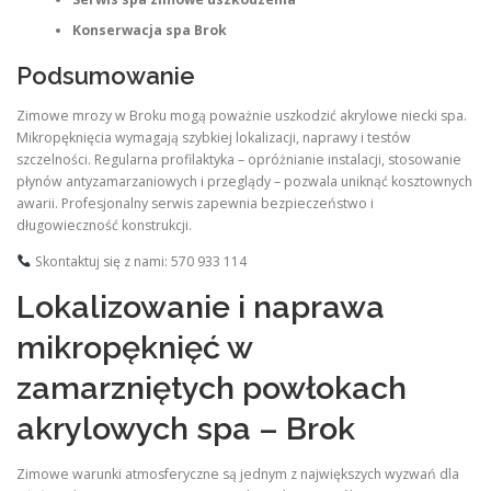
Konserwacja spa Brok
Podsumowanie
Zimowe mrozy w Broku mogą poważnie uszkodzić akrylowe niecki spa.
Mikropęknięcia wymagają szybkiej lokalizacji, naprawy i testów
szczelności. Regularna profilaktyka – opróżnianie instalacji, stosowanie
płynów antyzamarzaniowych i przeglądy – pozwala uniknąć kosztownych
awarii. Profesjonalny serwis zapewnia bezpieczeństwo i
długowieczność konstrukcji.
Skontaktuj się z nami: 570 933 114
Lokalizowanie i naprawa
mikropęknięć w
zamarzniętych powłokach
akrylowych spa – Brok
Zimowe warunki atmosferyczne są jednym z największych wyzwań dla