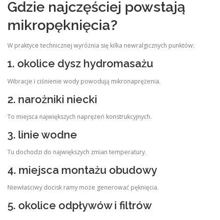
Gdzie najczęściej powstają
mikropęknięcia?
W praktyce technicznej wyróżnia się kilka newralgicznych punktów:
1. okolice dysz hydromasażu
Wibracje i ciśnienie wody powodują mikronaprężenia.
2. narożniki niecki
To miejsca największych naprężeń konstrukcyjnych.
3. linie wodne
Tu dochodzi do największych zmian temperatury.
4. miejsca montażu obudowy
Niewłaściwy docisk ramy może generować pęknięcia.
5. okolice odpływów i filtrów