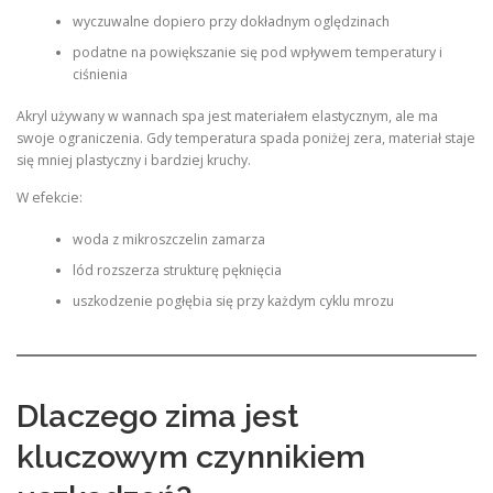
wyczuwalne dopiero przy dokładnym oględzinach
podatne na powiększanie się pod wpływem temperatury i
ciśnienia
Akryl używany w wannach spa jest materiałem elastycznym, ale ma
swoje ograniczenia. Gdy temperatura spada poniżej zera, materiał staje
się mniej plastyczny i bardziej kruchy.
W efekcie:
woda z mikroszczelin zamarza
lód rozszerza strukturę pęknięcia
uszkodzenie pogłębia się przy każdym cyklu mrozu
Dlaczego zima jest
kluczowym czynnikiem