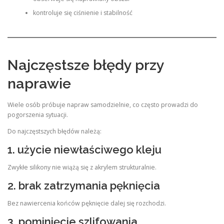
kontroluje się ciśnienie i stabilność
Najczęstsze błędy przy
naprawie
Wiele osób próbuje napraw samodzielnie, co często prowadzi do
pogorszenia sytuacji.
Do najczęstszych błędów należą:
1. użycie niewłaściwego kleju
Zwykłe silikony nie wiążą się z akrylem strukturalnie.
2. brak zatrzymania pęknięcia
Bez nawiercenia końców pęknięcie dalej się rozchodzi.
3. pominięcie szlifowania