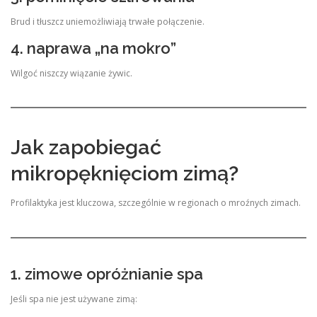
Brud i tłuszcz uniemożliwiają trwałe połączenie.
4. naprawa „na mokro”
Wilgoć niszczy wiązanie żywic.
Jak zapobiegać
mikropęknięciom zimą?
Profilaktyka jest kluczowa, szczególnie w regionach o mroźnych zimach.
1. zimowe opróżnianie spa
Jeśli spa nie jest używane zimą: