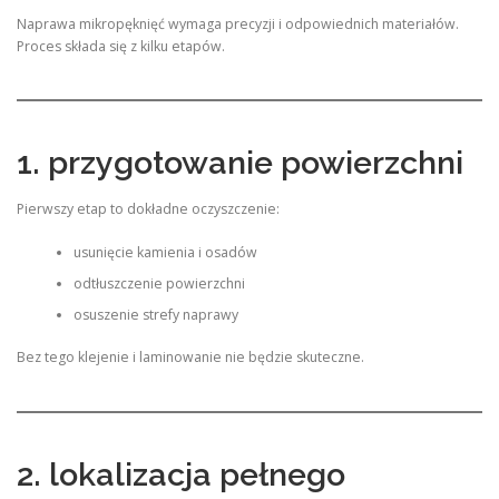
Naprawa mikropęknięć wymaga precyzji i odpowiednich materiałów.
Proces składa się z kilku etapów.
1. przygotowanie powierzchni
Pierwszy etap to dokładne oczyszczenie:
usunięcie kamienia i osadów
odtłuszczenie powierzchni
osuszenie strefy naprawy
Bez tego klejenie i laminowanie nie będzie skuteczne.
2. lokalizacja pełnego