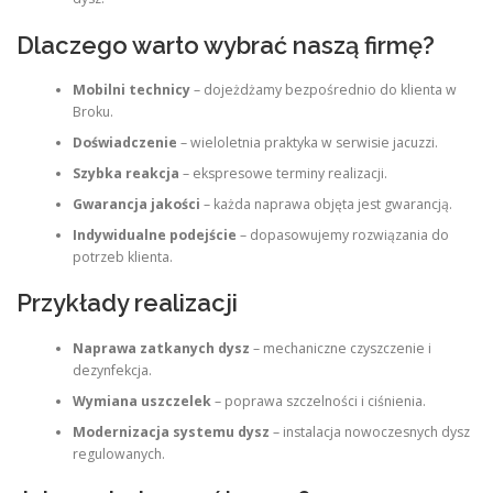
Dlaczego warto wybrać naszą firmę?
Mobilni technicy
– dojeżdżamy bezpośrednio do klienta w
Broku.
Doświadczenie
– wieloletnia praktyka w serwisie jacuzzi.
Szybka reakcja
– ekspresowe terminy realizacji.
Gwarancja jakości
– każda naprawa objęta jest gwarancją.
Indywidualne podejście
– dopasowujemy rozwiązania do
potrzeb klienta.
Przykłady realizacji
Naprawa zatkanych dysz
– mechaniczne czyszczenie i
dezynfekcja.
Wymiana uszczelek
– poprawa szczelności i ciśnienia.
Modernizacja systemu dysz
– instalacja nowoczesnych dysz
regulowanych.