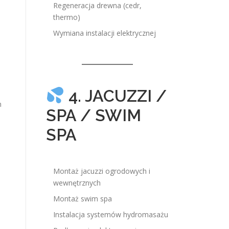
Regeneracja drewna (cedr,
thermo)
Wymiana instalacji elektrycznej
4. JACUZZI /
m
SPA / SWIM
SPA
Montaż jacuzzi ogrodowych i
wewnętrznych
Montaż swim spa
Instalacja systemów hydromasażu