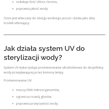
redukuje ilość chloru i bromu,
poprawia jakość wody.
Ozon jest wtłaczany do obiegu wodnego jacuzzi i działa jako silny
środek utleniający.
Jak działa system UV do
sterylizacji wody?
System UV wykorzystuje promieniowanie ultrafioletowe do dezynfekcji
wody przepływającej przez komorę lampy.
Promieniowanie UV:
niszczy DNA mikroorganizmów,
ogranicza rozwój glonów,
poprawia przejrzystość wody,