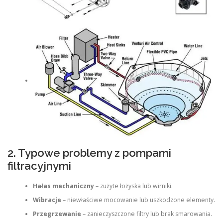
2. Typowe problemy z pompami
filtracyjnymi
Hałas mechaniczny
– zużyte łożyska lub wirniki.
Wibracje
– niewłaściwe mocowanie lub uszkodzone elementy.
Przegrzewanie
– zanieczyszczone filtry lub brak smarowania.