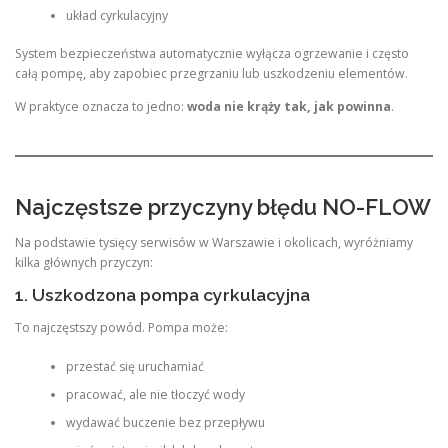
układ cyrkulacyjny
System bezpieczeństwa automatycznie wyłącza ogrzewanie i często
całą pompę, aby zapobiec przegrzaniu lub uszkodzeniu elementów.
W praktyce oznacza to jedno:
woda nie krąży tak, jak powinna
.
Najczęstsze przyczyny błędu NO-FLOW
Na podstawie tysięcy serwisów w Warszawie i okolicach, wyróżniamy
kilka głównych przyczyn:
1. Uszkodzona pompa cyrkulacyjna
To najczęstszy powód. Pompa może:
przestać się uruchamiać
pracować, ale nie tłoczyć wody
wydawać buczenie bez przepływu