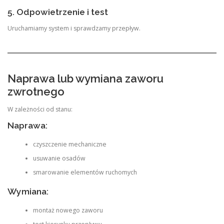
5. Odpowietrzenie i test
Uruchamiamy system i sprawdzamy przepływ.
Naprawa lub wymiana zaworu
zwrotnego
W zależności od stanu:
Naprawa:
czyszczenie mechaniczne
usuwanie osadów
smarowanie elementów ruchomych
Wymiana:
montaż nowego zaworu