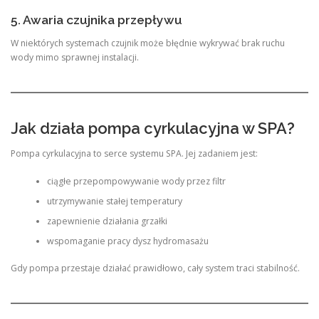
5. Awaria czujnika przepływu
W niektórych systemach czujnik może błędnie wykrywać brak ruchu
wody mimo sprawnej instalacji.
Jak działa pompa cyrkulacyjna w SPA?
Pompa cyrkulacyjna to serce systemu SPA. Jej zadaniem jest:
ciągłe przepompowywanie wody przez filtr
utrzymywanie stałej temperatury
zapewnienie działania grzałki
wspomaganie pracy dysz hydromasażu
Gdy pompa przestaje działać prawidłowo, cały system traci stabilność.