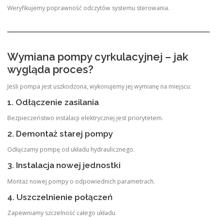
Weryfikujemy poprawność odczytów systemu sterowania.
Wymiana pompy cyrkulacyjnej – jak
wygląda proces?
Jeśli pompa jest uszkodzona, wykonujemy jej wymianę na miejscu:
1. Odłączenie zasilania
Bezpieczeństwo instalacji elektrycznej jest priorytetem.
2. Demontaż starej pompy
Odłączamy pompę od układu hydraulicznego.
3. Instalacja nowej jednostki
Montaż nowej pompy o odpowiednich parametrach.
4. Uszczelnienie połączeń
Zapewniamy szczelność całego układu.