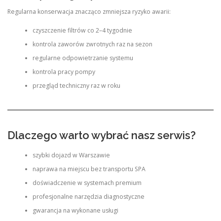
Regularna konserwacja znacząco zmniejsza ryzyko awarii:
czyszczenie filtrów co 2–4 tygodnie
kontrola zaworów zwrotnych raz na sezon
regularne odpowietrzanie systemu
kontrola pracy pompy
przegląd techniczny raz w roku
Dlaczego warto wybrać nasz serwis?
szybki dojazd w Warszawie
naprawa na miejscu bez transportu SPA
doświadczenie w systemach premium
profesjonalne narzędzia diagnostyczne
gwarancja na wykonane usługi