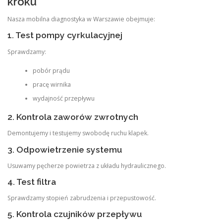
kroku
Nasza mobilna diagnostyka w Warszawie obejmuje:
1. Test pompy cyrkulacyjnej
Sprawdzamy:
pobór prądu
pracę wirnika
wydajność przepływu
2. Kontrola zaworów zwrotnych
Demontujemy i testujemy swobodę ruchu klapek.
3. Odpowietrzenie systemu
Usuwamy pęcherze powietrza z układu hydraulicznego.
4. Test filtra
Sprawdzamy stopień zabrudzenia i przepustowość.
5. Kontrola czujników przepływu