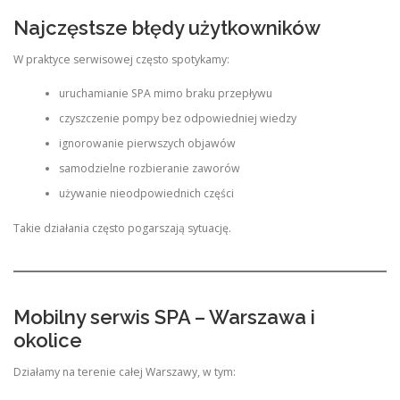
Najczęstsze błędy użytkowników
W praktyce serwisowej często spotykamy:
uruchamianie SPA mimo braku przepływu
czyszczenie pompy bez odpowiedniej wiedzy
ignorowanie pierwszych objawów
samodzielne rozbieranie zaworów
używanie nieodpowiednich części
Takie działania często pogarszają sytuację.
Mobilny serwis SPA – Warszawa i
okolice
Działamy na terenie całej Warszawy, w tym: