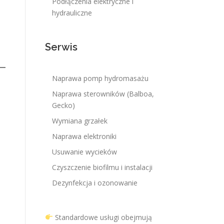
Podłączenia elektryczne i
hydrauliczne
Serwis
Naprawa pomp hydromasażu
Naprawa sterowników (Balboa,
Gecko)
Wymiana grzałek
Naprawa elektroniki
Usuwanie wycieków
Czyszczenie biofilmu i instalacji
Dezynfekcja i ozonowanie
Standardowe usługi obejmują