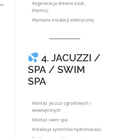
Regeneracja drewna (cedr,
thermo)
Wymiana instalacji elektrycznej
4. JACUZZI /
SPA / SWIM
SPA
Montaż jacuzzi ogrodowych i
wewnętrznych
Montaż swim spa
Instalacja systemów hydromasażu