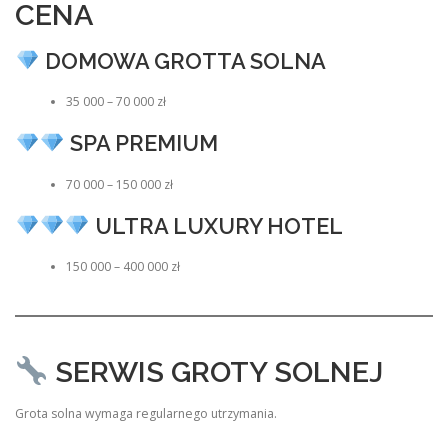
CENA
DOMOWA GROTTA SOLNA
35 000 – 70 000 zł
SPA PREMIUM
70 000 – 150 000 zł
ULTRA LUXURY HOTEL
150 000 – 400 000 zł
SERWIS GROTY SOLNEJ
Grota solna wymaga regularnego utrzymania.