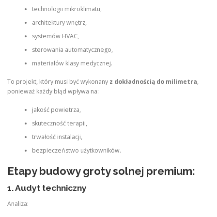
technologii mikroklimatu,
architektury wnętrz,
systemów HVAC,
sterowania automatycznego,
materiałów klasy medycznej.
To projekt, który musi być wykonany
z dokładnością do milimetra
,
ponieważ każdy błąd wpływa na:
jakość powietrza,
skuteczność terapii,
trwałość instalacji,
bezpieczeństwo użytkowników.
Etapy budowy groty solnej premium:
1. Audyt techniczny
Analiza: