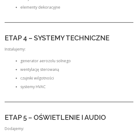
elementy dekoracyjne
ETAP 4 – SYSTEMY TECHNICZNE
Instalujemy:
generator aerozolu solnego
wentylację sterowaną
czujniki wilgotności
systemy HVAC
ETAP 5 – OŚWIETLENIE I AUDIO
Dodajemy: