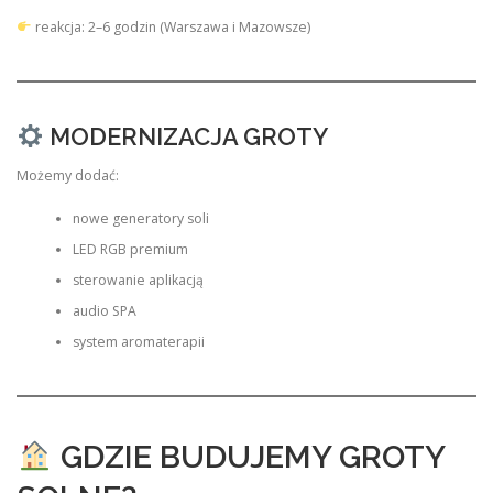
reakcja: 2–6 godzin (Warszawa i Mazowsze)
MODERNIZACJA GROTY
Możemy dodać:
nowe generatory soli
LED RGB premium
sterowanie aplikacją
audio SPA
system aromaterapii
GDZIE BUDUJEMY GROTY