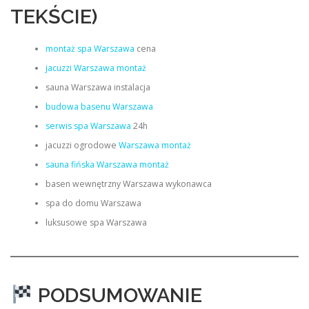
TEKŚCIE)
montaż spa Warszawa
cena
jacuzzi Warszawa montaż
sauna Warszawa instalacja
budowa basenu Warszawa
serwis spa Warszawa
24h
jacuzzi ogrodowe
Warszawa montaż
sauna fińska Warszawa montaż
basen wewnętrzny Warszawa wykonawca
spa do domu Warszawa
luksusowe spa Warszawa
PODSUMOWANIE