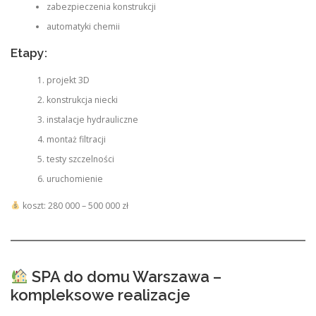
zabezpieczenia konstrukcji
automatyki chemii
Etapy:
projekt 3D
konstrukcja niecki
instalacje hydrauliczne
montaż filtracji
testy szczelności
uruchomienie
koszt: 280 000 – 500 000 zł
SPA do domu Warszawa –
kompleksowe realizacje