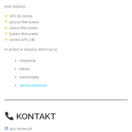
Jeśli szukasz:
SPA do domu
jacuzzi Warszawa
sauna Warszawa
basen Warszawa
serwis SPA 24h
to jesteś w miejscu, które łączy:
inżynierię
luksus
automatykę
serwis premium
KONTAKT
spa-serwis.pl