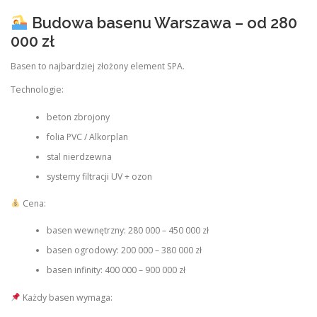
Budowa basenu Warszawa – od 280
000 zł
Basen to najbardziej złożony element SPA.
Technologie:
beton zbrojony
folia PVC / Alkorplan
stal nierdzewna
systemy filtracji UV + ozon
Cena:
basen wewnętrzny: 280 000 – 450 000 zł
basen ogrodowy: 200 000 – 380 000 zł
basen infinity: 400 000 – 900 000 zł
Każdy basen wymaga: