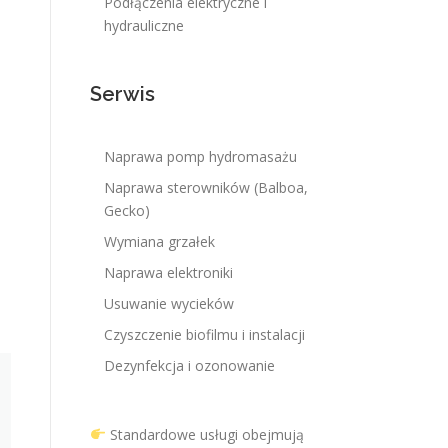
Podłączenia elektryczne i
hydrauliczne
Serwis
Naprawa pomp hydromasażu
Naprawa sterowników (Balboa,
Gecko)
Wymiana grzałek
Naprawa elektroniki
Usuwanie wycieków
Czyszczenie biofilmu i instalacji
Dezynfekcja i ozonowanie
Standardowe usługi obejmują