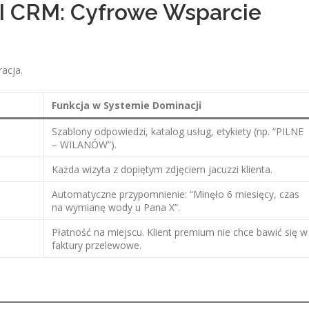
 CRM: Cyfrowe Wsparcie
acja.
Funkcja w Systemie Dominacji
Szablony odpowiedzi, katalog usług, etykiety (np. “PILNE
– WILANÓW”).
Każda wizyta z dopiętym zdjęciem jacuzzi klienta.
Automatyczne przypomnienie: “Minęło 6 miesięcy, czas
na wymianę wody u Pana X”.
Płatność na miejscu. Klient premium nie chce bawić się w
faktury przelewowe.