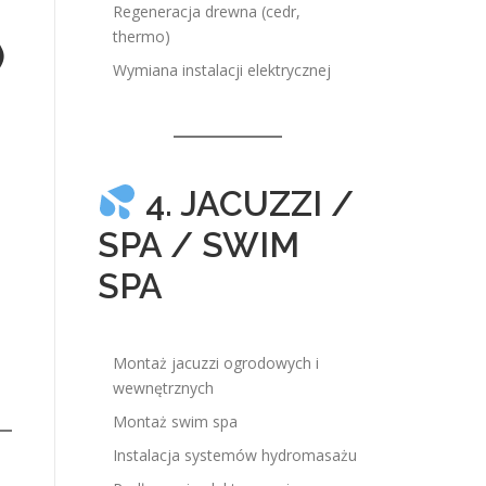
Regeneracja drewna (cedr,
thermo)
)
Wymiana instalacji elektrycznej
4. JACUZZI /
SPA / SWIM
SPA
Montaż jacuzzi ogrodowych i
wewnętrznych
Montaż swim spa
Instalacja systemów hydromasażu