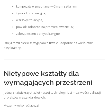
kompozyty wzmacniane włóknem szklanym,
żywice konstrukcyjne,
warstwy izolacyjne,
powłoki odporne na promieniowanie UV,
zabezpieczenia antybakteryjne.
Dzięki temu niecki są wyjątkowo trwałe i odporne na wieloletnią
eksploatację.
Nietypowe kształty dla
wymagających przestrzeni
Jedną z największych zalet naszej technologii jest możliwość realizacji
projektów niestandardowych.
Możemy wykonać jacuzzi: