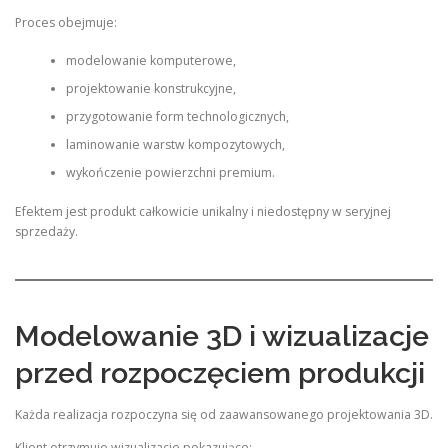
Proces obejmuje:
modelowanie komputerowe,
projektowanie konstrukcyjne,
przygotowanie form technologicznych,
laminowanie warstw kompozytowych,
wykończenie powierzchni premium.
Efektem jest produkt całkowicie unikalny i niedostępny w seryjnej
sprzedaży.
Modelowanie 3D i wizualizacje
przed rozpoczęciem produkcji
Każda realizacja rozpoczyna się od zaawansowanego projektowania 3D.
Klient otrzymuje wizualizacje pokazujące: