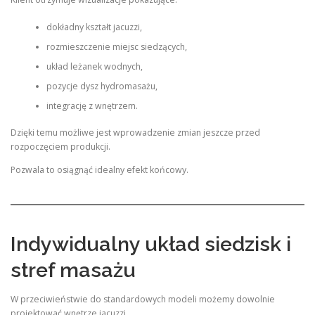
dokładny kształt jacuzzi,
rozmieszczenie miejsc siedzących,
układ leżanek wodnych,
pozycje dysz hydromasażu,
integrację z wnętrzem.
Dzięki temu możliwe jest wprowadzenie zmian jeszcze przed
rozpoczęciem produkcji.
Pozwala to osiągnąć idealny efekt końcowy.
Indywidualny układ siedzisk i
stref masażu
W przeciwieństwie do standardowych modeli możemy dowolnie
projektować wnętrze jacuzzi.