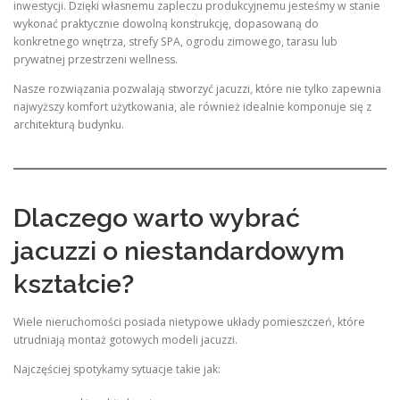
inwestycji. Dzięki własnemu zapleczu produkcyjnemu jesteśmy w stanie
wykonać praktycznie dowolną konstrukcję, dopasowaną do
konkretnego wnętrza, strefy SPA, ogrodu zimowego, tarasu lub
prywatnej przestrzeni wellness.
Nasze rozwiązania pozwalają stworzyć jacuzzi, które nie tylko zapewnia
najwyższy komfort użytkowania, ale również idealnie komponuje się z
architekturą budynku.
Dlaczego warto wybrać
jacuzzi o niestandardowym
kształcie?
Wiele nieruchomości posiada nietypowe układy pomieszczeń, które
utrudniają montaż gotowych modeli jacuzzi.
Najczęściej spotykamy sytuacje takie jak: