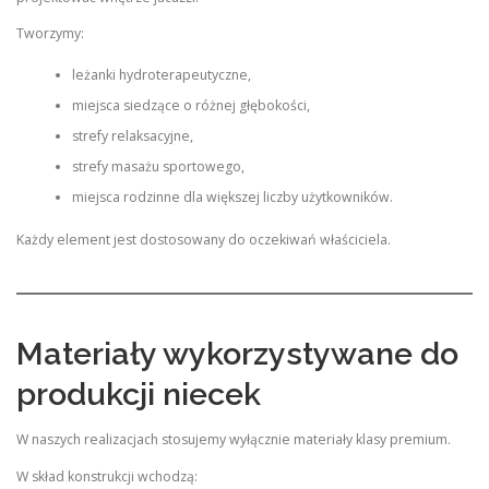
Tworzymy:
leżanki hydroterapeutyczne,
miejsca siedzące o różnej głębokości,
strefy relaksacyjne,
strefy masażu sportowego,
miejsca rodzinne dla większej liczby użytkowników.
Każdy element jest dostosowany do oczekiwań właściciela.
Materiały wykorzystywane do
produkcji niecek
W naszych realizacjach stosujemy wyłącznie materiały klasy premium.
W skład konstrukcji wchodzą: