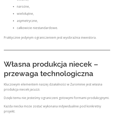
narożne,
wielokątne,
asymetryczne,
całkowicie niestandardowe.
Praktycznie jedynym ograniczeniem jest wyobraźnia inwestora.
Własna produkcja niecek –
przewaga technologiczna
Kluczowym elementem naszej działalności w Żurominie jest własna
produkcja niecek jacuzzi.
Dzięki temu nie jesteśmy ograniczeni gotowymi formami produkcyjnymi.
Każda niecka może zostać wykonana indywidualnie pod konkretny
projekt.