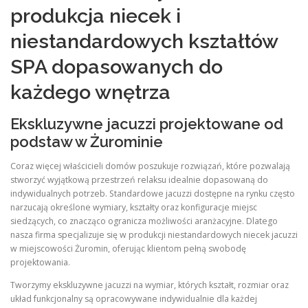
produkcja niecek i
niestandardowych kształtów
SPA dopasowanych do
każdego wnętrza
Ekskluzywne jacuzzi projektowane od
podstaw w Żurominie
Coraz więcej właścicieli domów poszukuje rozwiązań, które pozwalają
stworzyć wyjątkową przestrzeń relaksu idealnie dopasowaną do
indywidualnych potrzeb. Standardowe jacuzzi dostępne na rynku często
narzucają określone wymiary, kształty oraz konfiguracje miejsc
siedzących, co znacząco ogranicza możliwości aranżacyjne. Dlatego
nasza firma specjalizuje się w produkcji niestandardowych niecek jacuzzi
w miejscowości Żuromin, oferując klientom pełną swobodę
projektowania.
Tworzymy ekskluzywne jacuzzi na wymiar, których kształt, rozmiar oraz
układ funkcjonalny są opracowywane indywidualnie dla każdej