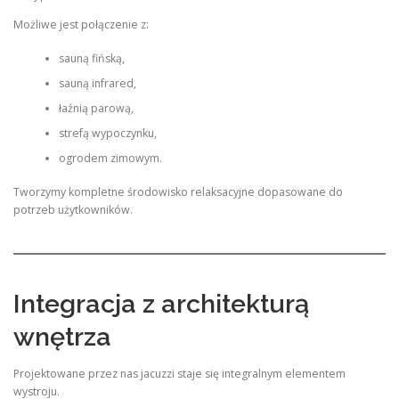
Możliwe jest połączenie z:
sauną fińską,
sauną infrared,
łaźnią parową,
strefą wypoczynku,
ogrodem zimowym.
Tworzymy kompletne środowisko relaksacyjne dopasowane do
potrzeb użytkowników.
Integracja z architekturą
wnętrza
Projektowane przez nas jacuzzi staje się integralnym elementem
wystroju.