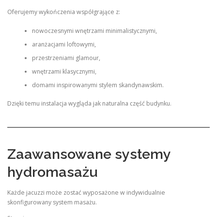
Oferujemy wykończenia współgrające z:
nowoczesnymi wnętrzami minimalistycznymi,
aranżacjami loftowymi,
przestrzeniami glamour,
wnętrzami klasycznymi,
domami inspirowanymi stylem skandynawskim.
Dzięki temu instalacja wygląda jak naturalna część budynku.
Zaawansowane systemy
hydromasażu
Każde jacuzzi może zostać wyposażone w indywidualnie
skonfigurowany system masażu.