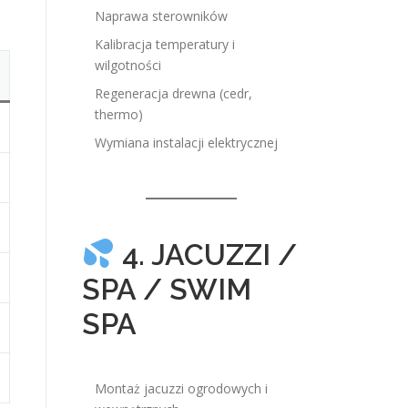
Naprawa sterowników
Kalibracja temperatury i
wilgotności
Regeneracja drewna (cedr,
thermo)
Wymiana instalacji elektrycznej
4. JACUZZI /
SPA / SWIM
SPA
Montaż jacuzzi ogrodowych i