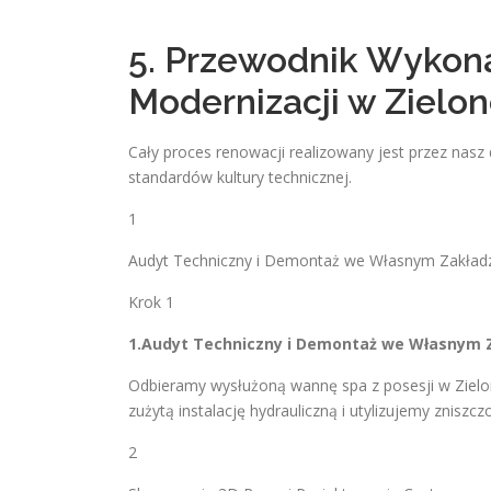
5. Przewodnik Wykon
Modernizacji w Zielo
Cały proces renowacji realizowany jest przez nas
standardów kultury technicznej.
1
Audyt Techniczny i Demontaż we Własnym Zakład
Krok 1
1.Audyt Techniczny i Demontaż we Własnym Z
Odbieramy wysłużoną wannę spa z posesji w Ziel
zużytą instalację hydrauliczną i utylizujemy zniszc
2